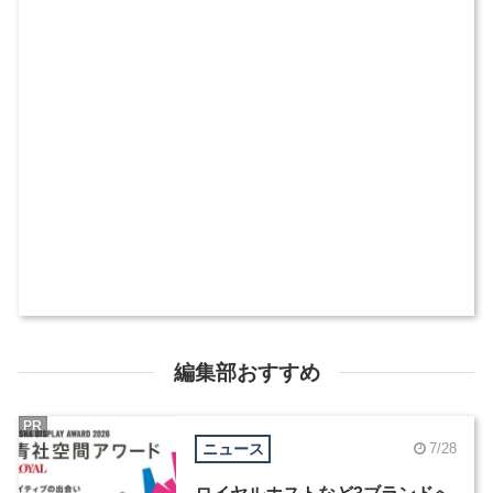
編集部おすすめ
PR
ニュース
7/28