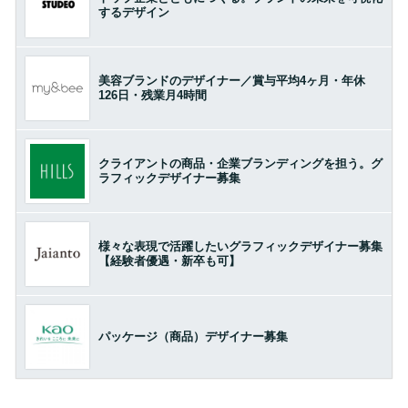
するデザイン
美容ブランドのデザイナー／賞与平均4ヶ月・年休
126日・残業月4時間
クライアントの商品・企業ブランディングを担う。グ
ラフィックデザイナー募集
様々な表現で活躍したいグラフィックデザイナー募集
【経験者優遇・新卒も可】
パッケージ（商品）デザイナー募集