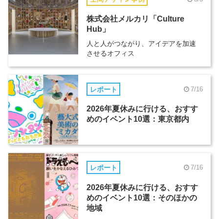
株式会社メルカリ「Culture
Hub」
人と人がつながり、アイデアを加速
させるオフィス
レポート
7/16
2026年夏休みに行ける、おすす
めのイベント10選：東京都内
レポート
7/16
2026年夏休みに行ける、おすす
めのイベント10選：そのほかの
地域