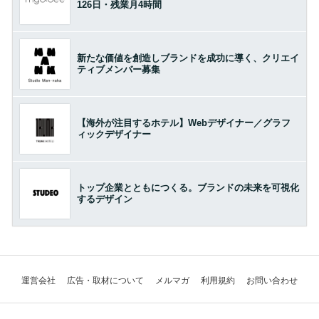
126日・残業月4時間
新たな価値を創造しブランドを成功に導く、クリエイ
ティブメンバー募集
【海外が注目するホテル】Webデザイナー／グラフ
ィックデザイナー
トップ企業とともにつくる。ブランドの未来を可視化
するデザイン
運営会社
広告・取材について
メルマガ
利用規約
お問い合わせ