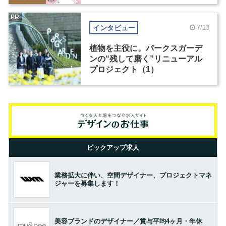
PR
インタビュー
7/13
植物を主役に。パークスガーデ
ンの“残して磨く”リニューアル
プロジェクト（1）
ピックアップ求人
業務拡大に伴い、空間デザイナー、プロジェクトマネ
ジャーを募集します！
美容ブランドのデザイナー／賞与平均4ヶ月・年休