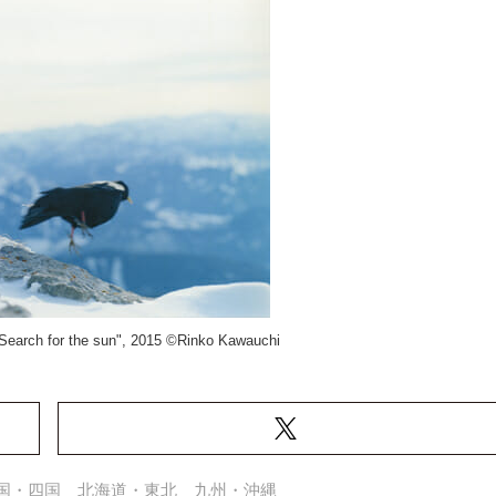
 "Search for the sun", 2015 ©Rinko Kawauchi
国・四国
北海道・東北
九州・沖縄