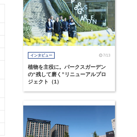
7/13
インタビュー
植物を主役に。パークスガーデン
の“残して磨く”リニューアルプロ
ジェクト（1）