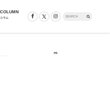
COLUMN
コラム
PR