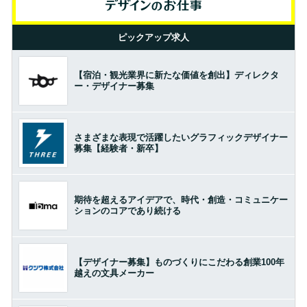
ピックアップ求人
【宿泊・観光業界に新たな価値を創出】ディレクタ
ー・デザイナー募集
さまざまな表現で活躍したいグラフィックデザイナー
募集【経験者・新卒】
期待を超えるアイデアで、時代・創造・コミュニケー
ションのコアであり続ける
【デザイナー募集】ものづくりにこだわる創業100年
越えの文具メーカー