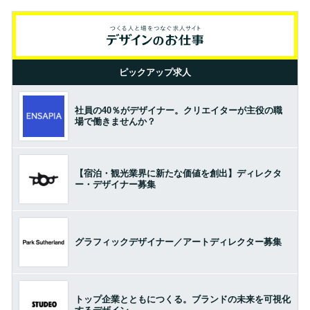
ピックアップ求人
社員の40％がデザイナー。クリエイターが主役の職
場で働きませんか？
【宿泊・観光業界に新たな価値を創出】ディレクタ
ー・デザイナー募集
グラフィックデザイナー／アートディレクター募集
トップ企業とともにつくる。ブランドの未来を可視化