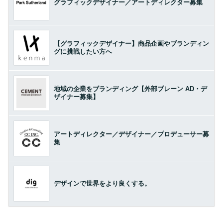
グラフィックデザイナー／アートディレクター募集
【グラフィックデザイナー】商品企画やブランディン
グに挑戦したい方へ
地域の企業をブランディング【外部ブレーン AD・デ
ザイナー募集】
アートディレクター／デザイナー／プロデューサー募
集
デザインで世界をより良くする。