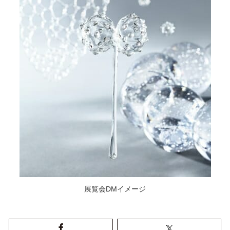
展覧会DMイメージ