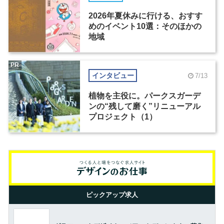
2026年夏休みに行ける、おすす
めのイベント10選：そのほかの
地域
PR
インタビュー
7/13
植物を主役に。パークスガーデ
ンの“残して磨く”リニューアル
プロジェクト（1）
ピックアップ求人