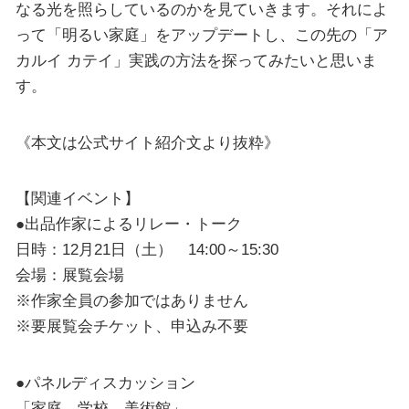
なる光を照らしているのかを見ていきます。それによ
って「明るい家庭」をアップデートし、この先の「ア
カルイ カテイ」実践の方法を探ってみたいと思いま
す。
《本文は公式サイト紹介文より抜粋》
【関連イベント】
●出品作家によるリレー・トーク
日時：12月21日（土） 14:00～15:30
会場：展覧会場
※作家全員の参加ではありません
※要展覧会チケット、申込み不要
●パネルディスカッション
「家庭、学校、美術館」