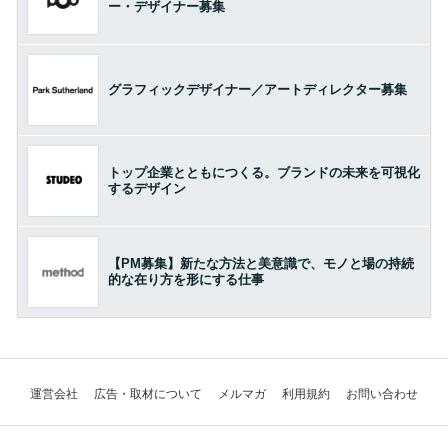
ー・デザイナー募集
グラフィックデザイナー／アートディレクター募集
トップ企業とともにつくる。ブランドの未来を可視化
するデザイン
【PM募集】新たな方法と美意識で、モノと場の持続
的な在り方を形にする仕事
運営会社
広告・取材について
メルマガ
利用規約
お問い合わせ