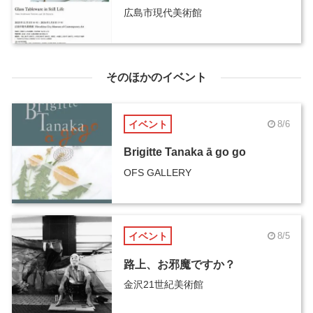
広島市現代美術館
そのほかのイベント
イベント
8/6
Brigitte Tanaka ā go go
OFS GALLERY
イベント
8/5
路上、お邪魔ですか？
金沢21世紀美術館