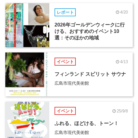
レポート
4/20
2026年ゴールデンウィークに行
ける、おすすめのイベント10
選：そのほかの地域
イベント
4/13
フィンランド スピリット サウナ
広島市現代美術館
イベント
25/9/8
ふれる、ほどける、トーン！
広島市現代美術館