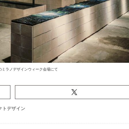
催のミラノデザインウィーク会場にて
クトデザイン