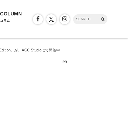
COLUMN
コラム
 Edition」が、AGC Studioにて開催中
PR