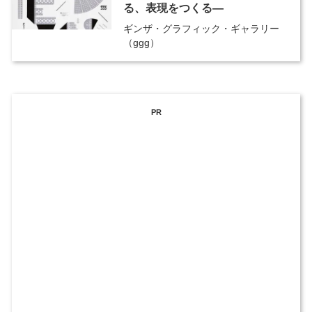
る、表現をつくる―
ギンザ・グラフィック・ギャラリー
（ggg）
PR