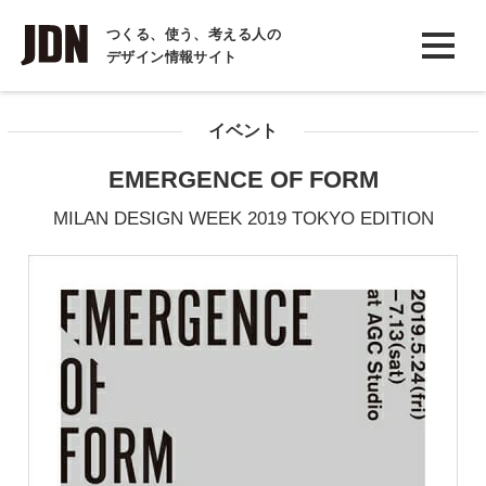
INTERVIEW
つくる、使う、考える人の
デザイン情報サイト
インタビュー
REPORT
イベント
レポート
EMERGENCE OF FORM
COLUMN
MILAN DESIGN WEEK 2019 TOKYO EDITION
コラム