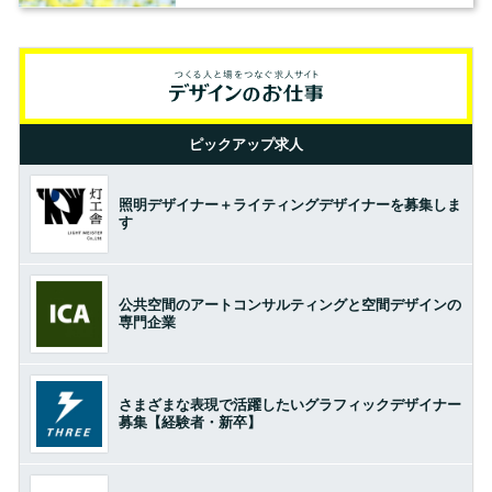
ピックアップ求人
照明デザイナー＋ライティングデザイナーを募集しま
す
公共空間のアートコンサルティングと空間デザインの
専門企業
さまざまな表現で活躍したいグラフィックデザイナー
募集【経験者・新卒】