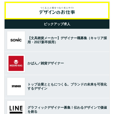
ピックアップ求人
【文具雑貨メーカー】デザイナー職募集（キャリア採
用・2027新卒採用）
かばん／雑貨デザイナー
トップ企業とともにつくる。ブランドの未来を可視化
するデザイン
グラフィックデザイナー募集！伝わるデザインで価値
を創る