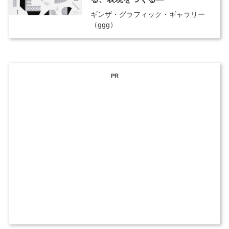
ギンザ・グラフィック・ギャラリー
（ggg）
PR