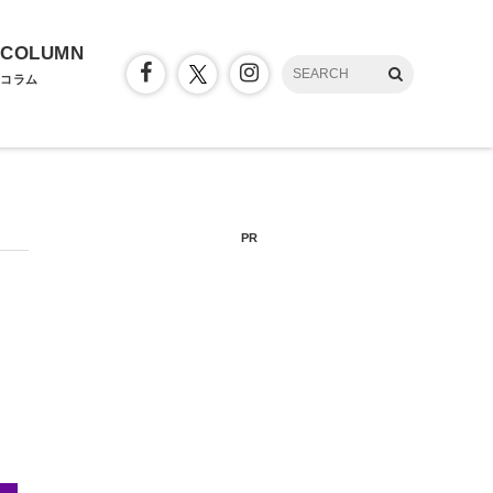
COLUMN
コラム
PR