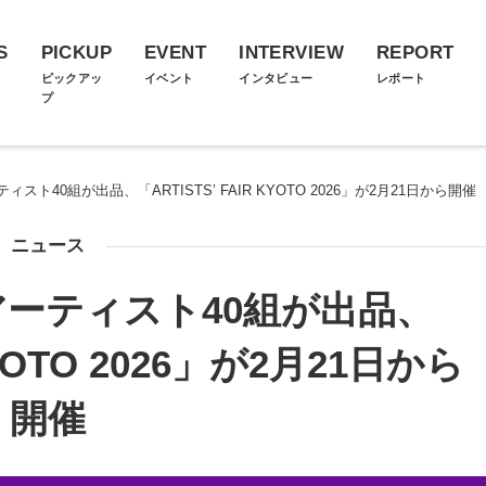
S
PICKUP
EVENT
INTERVIEW
REPORT
ス
ピックアッ
イベント
インタビュー
レポート
プ
ト40組が出品、「ARTISTS’ FAIR KYOTO 2026」が2月21日から開催
ニュース
ーティスト40組が出品、
KYOTO 2026」が2月21日から
開催