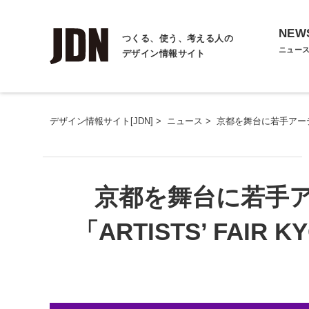
NEW
つくる、使う、考える人の
ニュー
デザイン情報サイト
デザイン情報サイト[JDN]
>
ニュース
>
京都を舞台に若手アーティス
京都を舞台に若手ア
「ARTISTS’ FAIR 