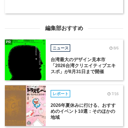
編集部おすすめ
PR
ニュース
8/6
台湾最大のデザイン見本市
「2026台湾クリエイティブエキ
スポ」が8月31日まで開催
レポート
7/16
2026年夏休みに行ける、おすす
めのイベント10選：そのほかの
地域