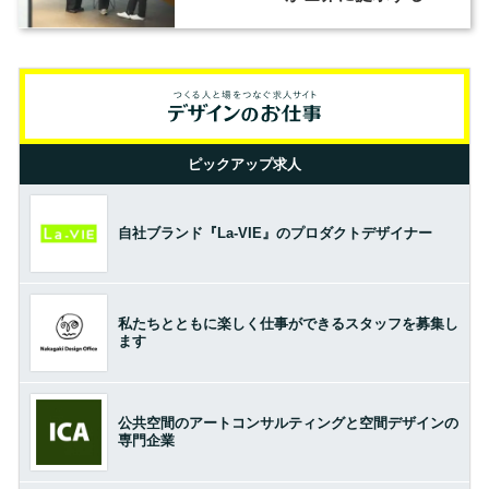
の基準とは？（前編）
ピックアップ求人
自社ブランド『La-VIE』のプロダクトデザイナー
私たちとともに楽しく仕事ができるスタッフを募集し
ます
公共空間のアートコンサルティングと空間デザインの
専門企業