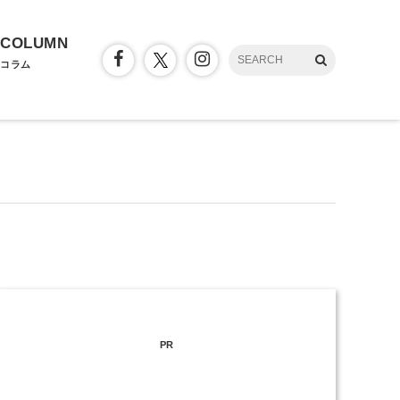
COLUMN
コラム
PR