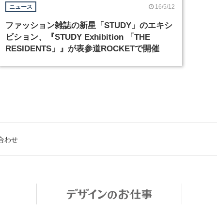
16/5/12
ニュース
ファッション雑誌の新星「STUDY」のエキシ
ビション、『STUDY Exhibition 「THE
RESIDENTS」』が表参道ROCKETで開催
合わせ