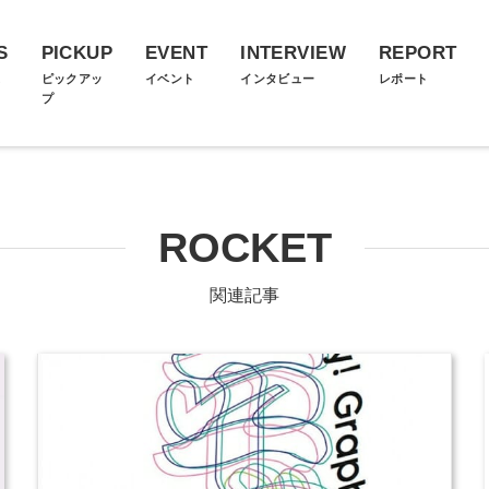
S
PICKUP
EVENT
INTERVIEW
REPORT
ス
ピックアッ
イベント
インタビュー
レポート
プ
ROCKET
関連記事