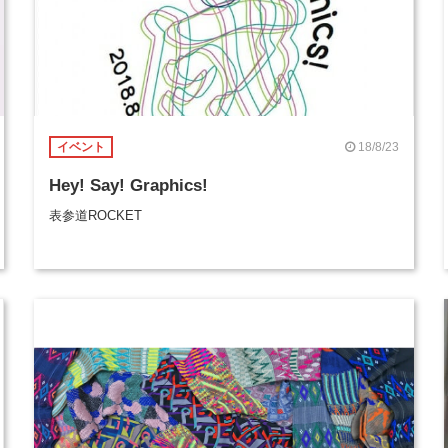
18/8/23
イベント
Hey! Say! Graphics!
表参道ROCKET