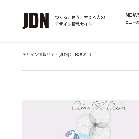
NEW
つくる、使う、考える人の
ニュー
デザイン情報サイト
デザイン情報サイト[JDN]
>
ROCKET