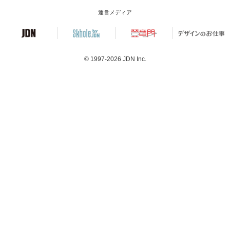
運営メディア
© 1997-2026
JDN Inc.