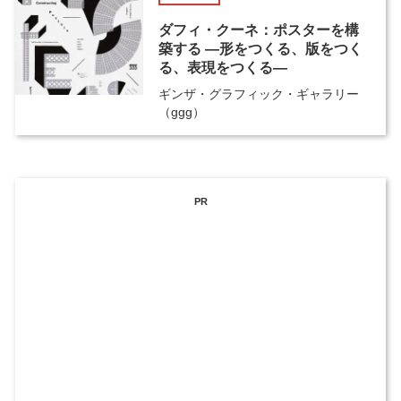
ダフィ・クーネ：ポスターを構
築する ―形をつくる、版をつく
る、表現をつくる―
ギンザ・グラフィック・ギャラリー
（ggg）
PR