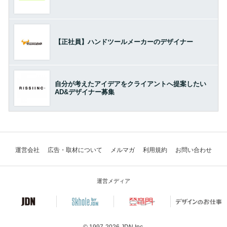
【正社員】ハンドツールメーカーのデザイナー
自分が考えたアイデアをクライアントへ提案したい
AD&デザイナー募集
運営会社
広告・取材について
メルマガ
利用規約
お問い合わせ
運営メディア