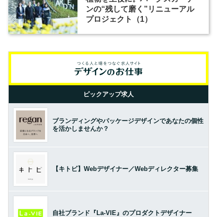
ンの“残して磨く”リニューアル
プロジェクト（1）
ピックアップ求人
ブランディングやパッケージデザインであなたの個性
を活かしませんか？
【キトビ】Webデザイナー／Webディレクター募集
自社ブランド『La-VIE』のプロダクトデザイナー