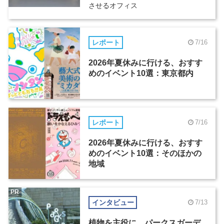
させるオフィス
レポート
7/16
2026年夏休みに行ける、おすす
めのイベント10選：東京都内
レポート
7/16
2026年夏休みに行ける、おすす
めのイベント10選：そのほかの
地域
PR
インタビュー
7/13
植物を主役に。パークスガーデ