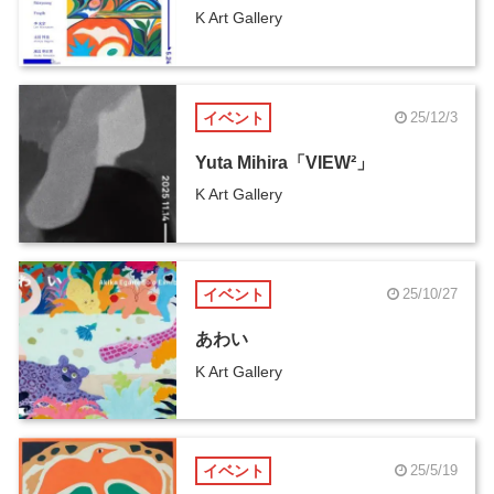
K Art Gallery
イベント
25/12/3
Yuta Mihira「VIEW²」
K Art Gallery
イベント
25/10/27
あわい
K Art Gallery
イベント
25/5/19