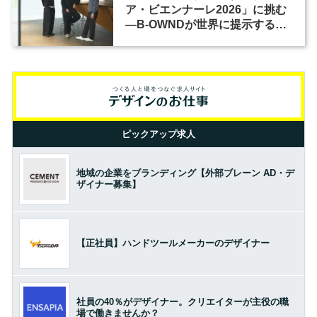
ア・ビエンナーレ2026」に挑む
―B-OWNDが世界に提示する美
の基準とは？（前編）
ピックアップ求人
地域の企業をブランディング【外部ブレーン AD・デ
ザイナー募集】
【正社員】ハンドツールメーカーのデザイナー
社員の40％がデザイナー。クリエイターが主役の職
場で働きませんか？