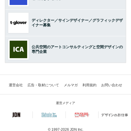
ディレクター／サインデザイナー／グラフィックデザ
イナー募集
公共空間のアートコンサルティングと空間デザインの
専門企業
運営会社
広告・取材について
メルマガ
利用規約
お問い合わせ
運営メディア
© 1997-2026
JDN Inc.