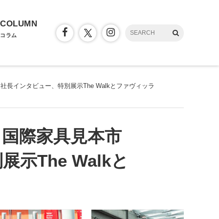
COLUMN
コラム
社長インタビュー、特別展示The Walkとファヴィッラ
 国際家具見本市
示The Walkと