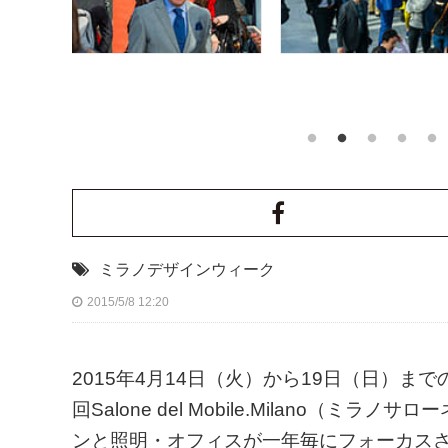
ミラノデザインウィーク
2015/5/8 12:20
2015年4月14日（火）から19日（日）
回Salone del Mobile.Milano
ンと照明・オフィスが一年毎にフォーカス