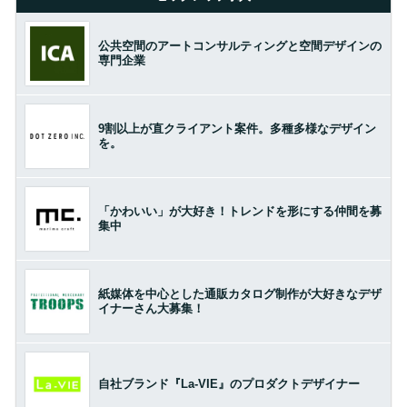
公共空間のアートコンサルティングと空間デザインの
専門企業
9割以上が直クライアント案件。多種多様なデザイン
を。
「かわいい」が大好き！トレンドを形にする仲間を募
集中
紙媒体を中心とした通販カタログ制作が大好きなデザ
イナーさん大募集！
自社ブランド『La-VIE』のプロダクトデザイナー