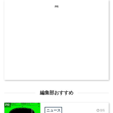
PR
編集部おすすめ
PR
ニュース
8/6