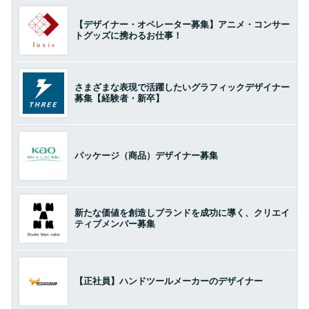
【デザイナー・オペレーター募集】アニメ・コンサー
トグッズに携わるお仕事！
さまざまな表現で活躍したいグラフィックデザイナー
募集【経験者・新卒】
パッケージ（商品）デザイナー募集
新たな価値を創造しブランドを成功に導く、クリエイ
ティブメンバー募集
【正社員】ハンドツールメーカーのデザイナー