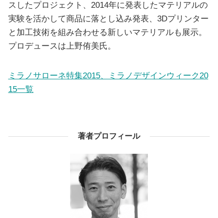
スしたプロジェクト、2014年に発表したマテリアルの
実験を活かして商品に落とし込み発表、3Dプリンター
と加工技術を組み合わせる新しいマテリアルも展示。
プロデュースは上野侑美氏。
ミラノサローネ特集2015、ミラノデザインウィーク20
15一覧
著者プロフィール