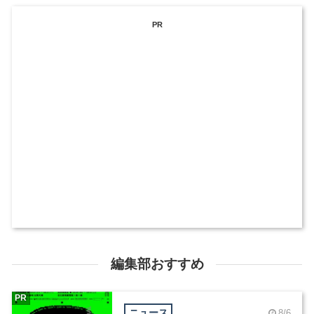
PR
編集部おすすめ
PR
ニュース
8/6