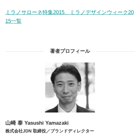
ミラノサローネ特集2015、ミラノデザインウィーク20
15一覧
著者プロフィール
山崎 泰
Yasushi Yamazaki
株式会社JDN 取締役／ブランドディレクター