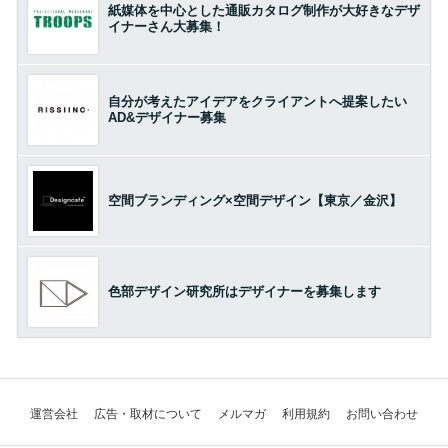
紙媒体を中心とした通販カタログ制作が大好きなデザ
イナーさん大募集！
自分が考えたアイデアをクライアントへ提案したい
AD&デザイナー募集
空間ブランディング×空間デザイン【東京／金沢】
色部デザイン研究所はデザイナーを募集します
運営会社
広告・取材について
メルマガ
利用規約
お問い合わせ