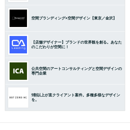
空間ブランディング×空間デザイン【東京／金沢】
【店舗デザイナー】ブランドの世界観を創る。あなた
のこだわりが空間に！
公共空間のアートコンサルティングと空間デザインの
専門企業
9割以上が直クライアント案件。多種多様なデザイン
を。