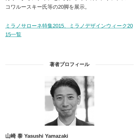
コワルースキー氏等の20脚を展示。
ミラノサローネ特集2015、ミラノデザインウィーク20
15一覧
著者プロフィール
山崎 泰
Yasushi Yamazaki