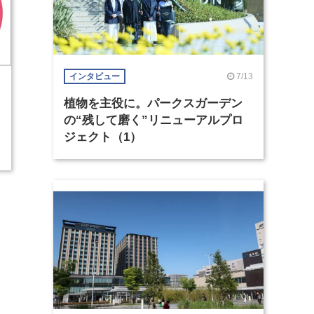
7/13
インタビュー
6
植物を主役に。パークスガーデン
の“残して磨く”リニューアルプロ
ジェクト（1）