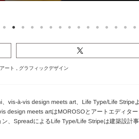
アート
,
グラフィックデザイン
s design meets art、Life Type/Life Stripe
-vis design meets artはMOROSOとアートエディタ
SpreadによるLife Type/Life Stripeは建築設計事