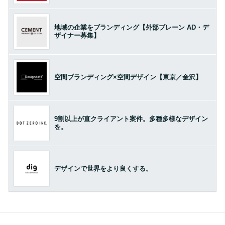
地域の企業をブランディング【外部ブレーン AD・デ
ザイナー募集】
空間ブランディング×空間デザイン【東京／金沢】
9割以上が直クライアント案件。多種多様なデザイン
を。
デザインで世界をより良くする。