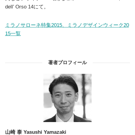
dell’ Orso 14にて。
ミラノサローネ特集2015、ミラノデザインウィーク20
15一覧
著者プロフィール
山崎 泰
Yasushi Yamazaki