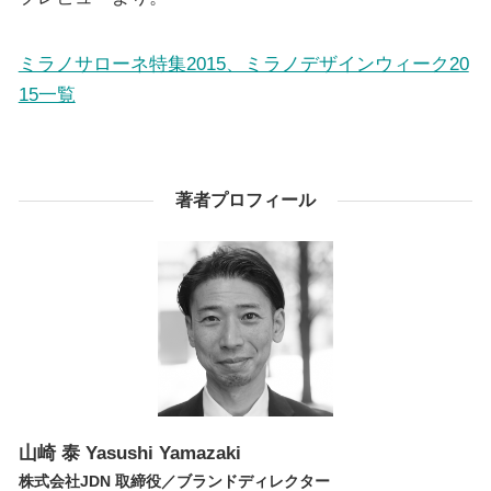
ミラノサローネ特集2015、ミラノデザインウィーク20
15一覧
著者プロフィール
山崎 泰
Yasushi Yamazaki
株式会社JDN 取締役／ブランドディレクター