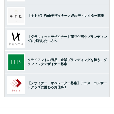
【キトビ】Webデザイナー／Webディレクター募集
【グラフィックデザイナー】商品企画やブランディン
グに挑戦したい方へ
クライアントの商品・企業ブランディングを担う。グ
ラフィックデザイナー募集
【デザイナー・オペレーター募集】アニメ・コンサー
トグッズに携わるお仕事！