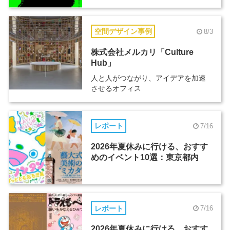
空間デザイン事例
8/3
株式会社メルカリ「Culture
Hub」
人と人がつながり、アイデアを加速
させるオフィス
レポート
7/16
2026年夏休みに行ける、おすす
めのイベント10選：東京都内
レポート
7/16
2026年夏休みに行ける、おすす