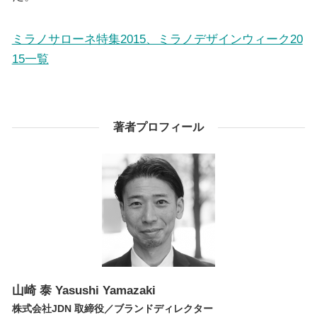
ミラノサローネ特集2015、ミラノデザインウィーク20
15一覧
著者プロフィール
山崎 泰
Yasushi Yamazaki
株式会社JDN 取締役／ブランドディレクター