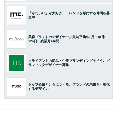
「かわいい」が大好き！トレンドを形にする仲間を募
集中
美容ブランドのデザイナー／賞与平均4ヶ月・年休
126日・残業月4時間
クライアントの商品・企業ブランディングを担う。グ
ラフィックデザイナー募集
トップ企業とともにつくる。ブランドの未来を可視化
するデザイン