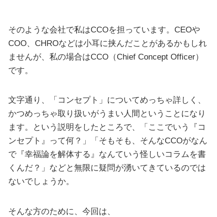
そのような会社で私はCCOを担っています。CEOや
COO、CHROなどは小耳に挟んだことがあるかもしれ
ませんが、私の場合はCCO（Chief Concept Officer）
です。
文字通り、「コンセプト」についてめっちゃ詳しく、
かつめっちゃ取り扱いがうまい人間ということになり
ます。という説明をしたところで、「ここでいう『コ
ンセプト』って何？」「そもそも、そんなCCOがなん
で『幸福論を解体する』なんていう怪しいコラムを書
くんだ？」などと無限に疑問が湧いてきているのでは
ないでしょうか。
そんな方のために、今回は、