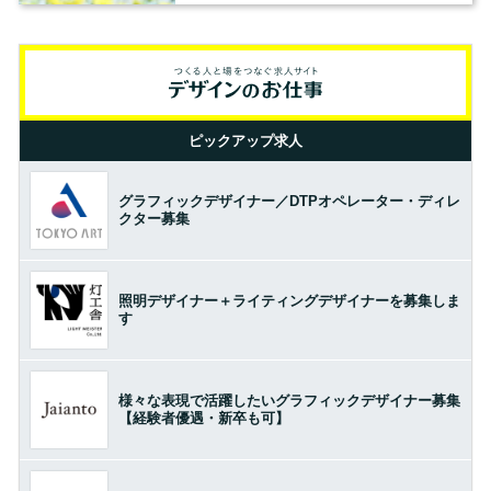
ピックアップ求人
グラフィックデザイナー／DTPオペレーター・ディレ
クター募集
照明デザイナー＋ライティングデザイナーを募集しま
す
様々な表現で活躍したいグラフィックデザイナー募集
【経験者優遇・新卒も可】