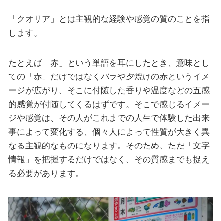
「クオリア」とは主観的な経験や感覚の質のことを指
します。
たとえば「赤」という単語を耳にしたとき、意味とし
ての「赤」だけではなくバラや夕焼けの赤というイメ
ージが広がり、そこに付随した香りや温度などの五感
的感覚が付随してくるはずです。そこで感じるイメー
ジや感覚は、その人がこれまでの人生で体験した出来
事によって変化する、個々人によって性質が大きく異
なる主観的なものになります。そのため、ただ「文字
情報」を把握するだけではなく、その質感までも捉え
る必要があります。