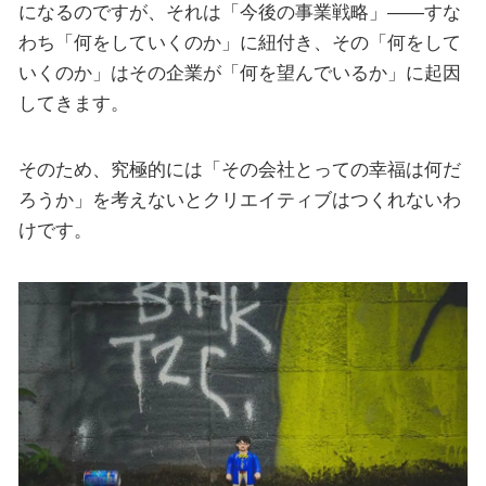
になるのですが、それは「今後の事業戦略」——すな
わち「何をしていくのか」に紐付き、その「何をして
いくのか」はその企業が「何を望んでいるか」に起因
してきます。
そのため、究極的には「その会社とっての幸福は何だ
ろうか」を考えないとクリエイティブはつくれないわ
けです。