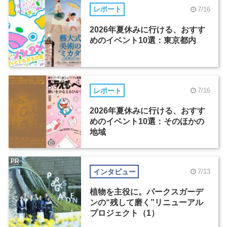
レポート
7/16
2026年夏休みに行ける、おすす
めのイベント10選：東京都内
レポート
7/16
2026年夏休みに行ける、おすす
めのイベント10選：そのほかの
地域
PR
インタビュー
7/13
植物を主役に。パークスガーデ
ンの“残して磨く”リニューアル
プロジェクト（1）