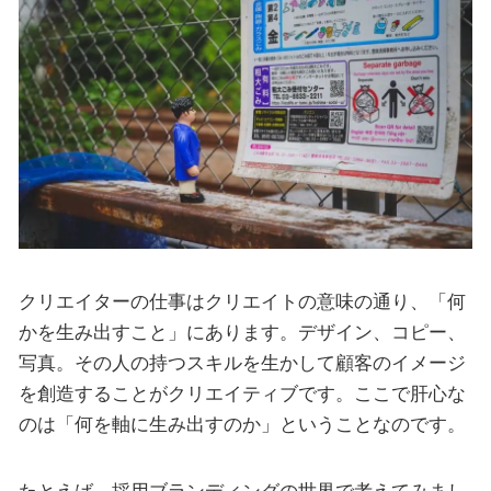
クリエイターの仕事はクリエイトの意味の通り、「何
かを生み出すこと」にあります。デザイン、コピー、
写真。その人の持つスキルを生かして顧客のイメージ
を創造することがクリエイティブです。ここで肝心な
のは「何を軸に生み出すのか」ということなのです。