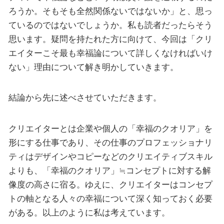
ろうか。そもそも全然関係ないではないか」と、思っ
ているのではないでしょうか。私も読者だったらそう
思います。疑問を持たれた方に向けて、今回は「クリ
エイターこそ最も幸福論について詳しくなければいけ
ない」理由について解き明かしていきます。
結論から先に述べさせていただきます。
クリエイターとは企業や個人の「幸福のクオリア」を
形にする仕事であり、その仕事のプロフェッショナリ
ティはデザインやコピーなどのクリエイティブスキル
よりも、「幸福のクオリア」≒コンセプトに対する解
像度の高さに宿る。ゆえに、クリエイターはコンセプ
トの軸となる人々の幸福について深く知っておく必要
がある。以上のように私は考えています。