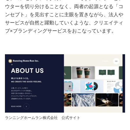
ウターを切り分けることなく、両者の起源となる「コ
ンセプト」を見出すことに主眼を置きながら、法人や
サービスが自然と躍動していくような、クリエイティ
ブ×ブランディングサービスをおこなっています。
ランニングホームラン株式会社 公式サイト