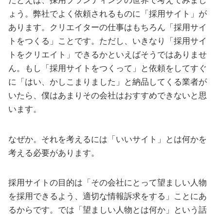
たとえば、採用ブランディングの世界で考えてみまし
ょう。弊社でよく依頼されるものに「採用サイト」が
あります。クリエイターの仕事はもちろん「採用サイ
トをつくる」ことです。ただし、いきなり「採用サイ
トをクリエイト」できるかといえばそうではありませ
ん。もし「採用サイトをつくって」と依頼をしてすぐ
に「はい、かしこまりました」と納品してくる業者が
いたら、僕はあまりその会社はおすすめできないと思
います。
なぜか。それを考えるには「いいサイト」とは何かを
考える必要があります。
採用サイトの目的は「その会社にとって望ましい人物
を採用できるよう、適切な情報訴求をする」ことにあ
るからです。では「望ましい人物とは何か」という話