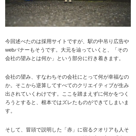
今回述べたのは採用サイトですが、駅の中吊り広告や
webバナーもそうです。大元を辿っていくと、「その
会社の望みとは何か」という部分に行き着きます。
会社の望み、すなわちその会社にとって何が幸福なの
か。そこから逆算してすべてのクリエイティブが生み
出されていくわけです。ここを踏まえずに何かをつく
ろうとすると、根本ではズレたものができてしまいま
す。
そして、冒頭で説明した「赤」に宿るクオリアも人そ