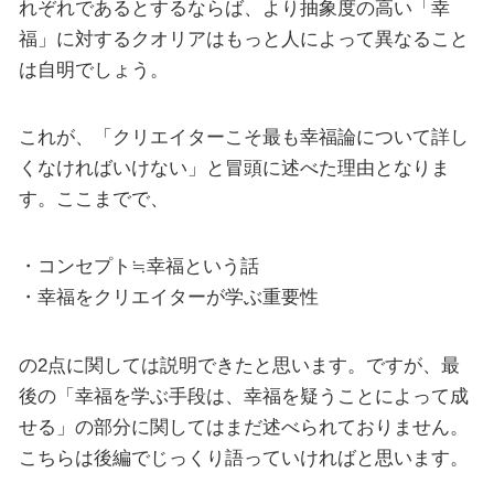
れぞれであるとするならば、より抽象度の高い「幸
福」に対するクオリアはもっと人によって異なること
は自明でしょう。
これが、「クリエイターこそ最も幸福論について詳し
くなければいけない」と冒頭に述べた理由となりま
す。ここまでで、
・コンセプト≒幸福という話
・幸福をクリエイターが学ぶ重要性
の2点に関しては説明できたと思います。ですが、最
後の「幸福を学ぶ手段は、幸福を疑うことによって成
せる」の部分に関してはまだ述べられておりません。
こちらは後編でじっくり語っていければと思います。