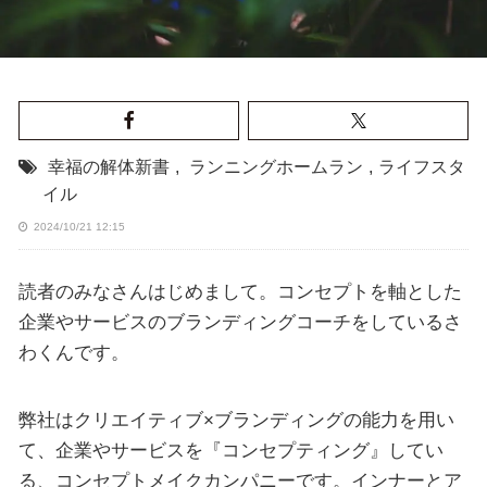
幸福の解体新書
,
ランニングホームラン
,
ライフスタ
イル
2024/10/21 12:15
読者のみなさんはじめまして。コンセプトを軸とした
企業やサービスのブランディングコーチをしているさ
わくんです。
弊社はクリエイティブ×ブランディングの能力を用い
て、企業やサービスを『コンセプティング』してい
る、コンセプトメイクカンパニーです。インナーとア