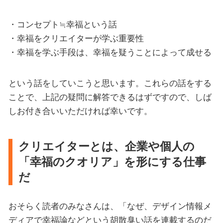
・コンセプト≒幸福という話
・幸福をクリエイターが学ぶ重要性
・幸福を学ぶ手段は、幸福を疑うことによって成せる
という話をしていこうと思います。これらの話をする
ことで、上記の疑問に解答できるはずですので、しば
しお付き合いいただければ幸いです。
クリエイターとは、企業や個人の
「幸福のクオリア」を形にする仕事
だ
おそらく読者のみなさんは、「なぜ、デザイン情報メ
ディアで幸福論などという胡散臭い話を連載するのだ