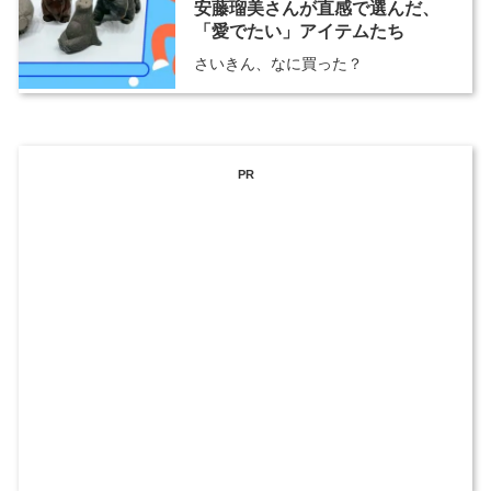
安藤瑠美さんが直感で選んだ、
「愛でたい」アイテムたち
さいきん、なに買った？
PR