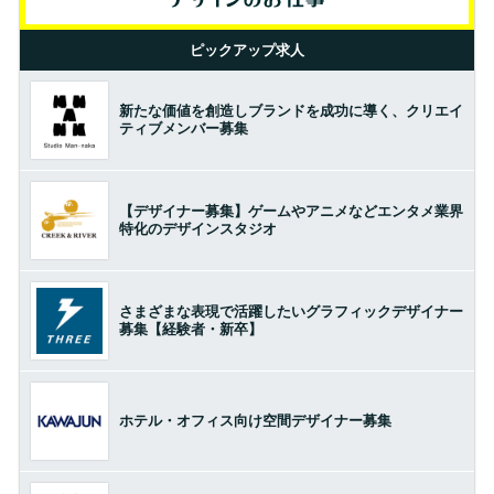
ピックアップ求人
新たな価値を創造しブランドを成功に導く、クリエイ
ティブメンバー募集
【デザイナー募集】ゲームやアニメなどエンタメ業界
特化のデザインスタジオ
さまざまな表現で活躍したいグラフィックデザイナー
募集【経験者・新卒】
ホテル・オフィス向け空間デザイナー募集