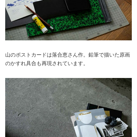
山のポストカードは落合恵さん作。鉛筆で描いた原画
のかすれ具合も再現されています。