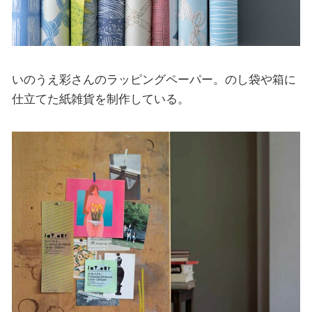
いのうえ彩さんのラッピングペーパー。のし袋や箱に
仕立てた紙雑貨を制作している。