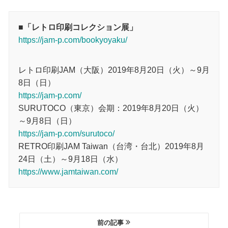
■「レトロ印刷コレクション展」
https://jam-p.com/bookyoyaku/
レトロ印刷JAM（大阪）2019年8月20日（火）～9月
8日（日）
https://jam-p.com/
SURUTOCO（東京）会期：2019年8月20日（火）
～9月8日（日）
https://jam-p.com/surutoco/
RETRO印刷JAM Taiwan（台湾・台北）2019年8月
24日（土）～9月18日（水）
https://www.jamtaiwan.com/
前の記事