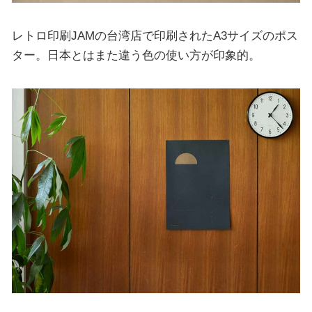
レトロ印刷JAMの台湾店で印刷されたA3サイズのポス
ター。日本とはまた違う色の使い方が印象的。