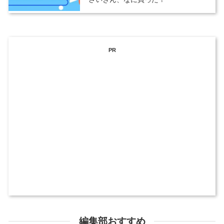
PR
編集部おすすめ