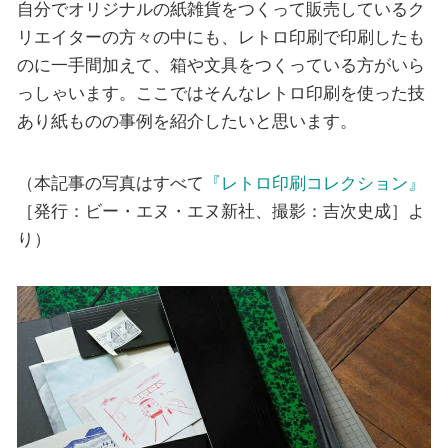
自分でオリジナルの紙雑貨をつくって販売しているク
リエイターの方々の中にも、レトロ印刷で印刷したも
のに一手間加えて、箱や文具をつくっている方がいら
っしゃいます。ここではそんなレトロ印刷を使った技
あり紙ものの事例を紹介したいと思います。
（本記事の写真はすべて
『レトロ印刷コレクション』
［発行：ビー・エヌ・エヌ新社、撮影：吉次史成］よ
り）