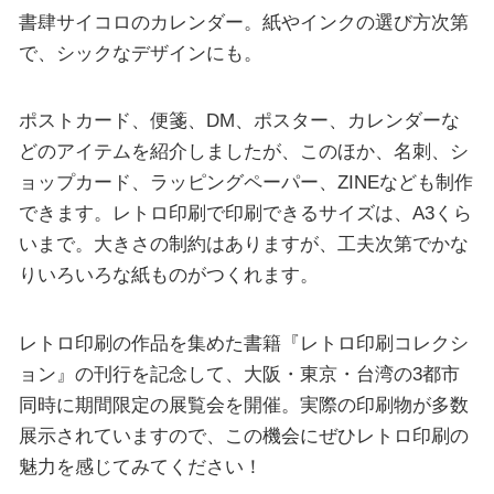
書肆サイコロのカレンダー。紙やインクの選び方次第
で、シックなデザインにも。
ポストカード、便箋、DM、ポスター、カレンダーな
どのアイテムを紹介しましたが、このほか、名刺、シ
ョップカード、ラッピングペーパー、ZINEなども制作
できます。レトロ印刷で印刷できるサイズは、A3くら
いまで。大きさの制約はありますが、工夫次第でかな
りいろいろな紙ものがつくれます。
レトロ印刷の作品を集めた書籍『レトロ印刷コレクシ
ョン』の刊行を記念して、大阪・東京・台湾の3都市
同時に期間限定の展覧会を開催。実際の印刷物が多数
展示されていますので、この機会にぜひレトロ印刷の
魅力を感じてみてください！