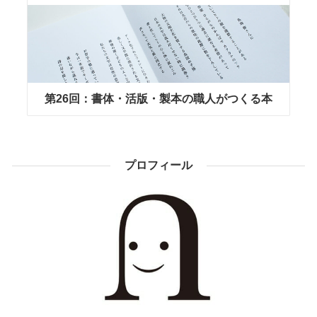
第26回：書体・活版・製本の職人がつくる本
プロフィール