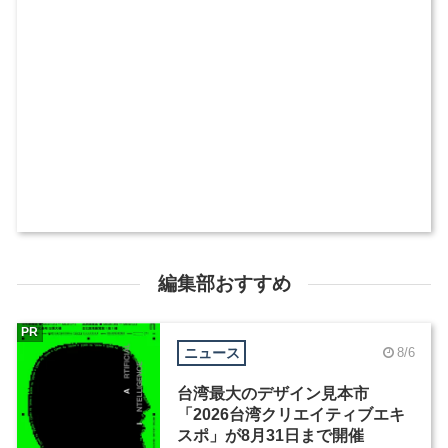
編集部おすすめ
PR
ニュース
8/6
台湾最大のデザイン見本市
「2026台湾クリエイティブエキ
スポ」が8月31日まで開催