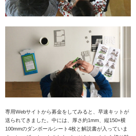
専用Webサイトから募金をしてみると、早速キットが
送られてきました。中には、厚さ約1mm、縦150×横
100mmのダンボールシート4枚と解説書が入っていま