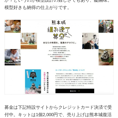
模型好きも納得の仕上がりです。
募金は下記特設サイトからクレジットカード決済で受
付中。キットは1個2,000円で、売り上げは熊本城復活