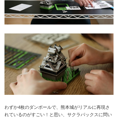
わずか4枚のダンボールで、熊本城がリアルに再現さ
れているのがすごい！と思い、サクラパックスに問い