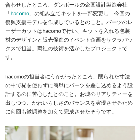
合わせしたところ、ダンボールの企画設計製造会社
「
hacomo
」の組み立てキットを一部変更し、今回の
復興支援モデルを作成しているとのこと。パーツのレ
ーザーカットはhacomoで行い、キットを入れる包装
材のデザインと販売促進のイベント企画をサクラパッ
クスで担当。両社の技術を活かしたプロジェクトで
す。
hacomoの担当者にうかがったところ、限られた寸法
の中で糊を使わずに簡単にパーツを差し込めるよう設
計するのに苦心したとのこと。お城のリアリティーを
出しつつ、かわいらしさのバランスを実現させるため
に何回も微調整を加えて完成させたそうです。