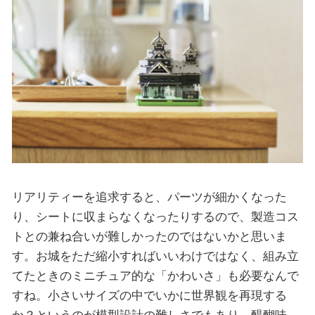
リアリティーを追求すると、パーツが細かくなった
り、シートに収まらなくなったりするので、製造コス
トとの兼ね合いが難しかったのではないかと思いま
す。お城をただ縮小すればいいわけではなく、組み立
てたときのミニチュア的な「かわいさ」も必要なんで
すね。小さいサイズの中でいかに世界観を再現する
か？というのが模型設計の難しさでもあり、醍醐味。