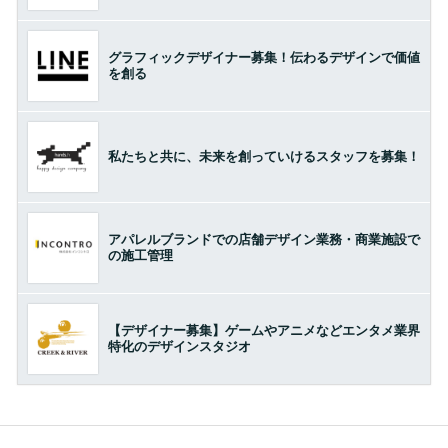
グラフィックデザイナー募集！伝わるデザインで価値
を創る
私たちと共に、未来を創っていけるスタッフを募集！
アパレルブランドでの店舗デザイン業務・商業施設で
の施工管理
【デザイナー募集】ゲームやアニメなどエンタメ業界
特化のデザインスタジオ