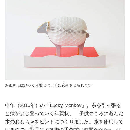
お正月にはひっくり返せば、羊に変身させられます
申年（2016年）の「Lucky Monkey」。糸を引っ張る
と猿がよじ登っていく年賀状。「子供のころに遊んだ
木のおもちゃをヒントにつくりました。糸を使用して
いるので、製品にする際の手作業に時間がかかりまし