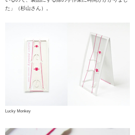
た」（杉山さん）。
Lucky Monkey