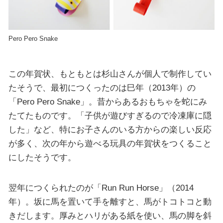
Pero Pero Snake
この年賀状、もともとは杉山さんが個人で制作してい
たそうで、最初につくったのは巳年（2013年）の
「Pero Pero Snake」。昔からあるおもちゃを蛇にみ
たてたものです。「子供が遊びすぎるので冷凍庫に隠
した」など、特にお子さんのいる方からの楽しい反応
が多く、次の年から遊べる玩具の年賀状をつくること
にしたそうです。
翌年につくられたのが「Run Run Horse」（2014
年）。坂に馬を置いて手を離すと、馬がトコトコと動
きだします。厚みとハリがある紙を使い、馬の脚を斜