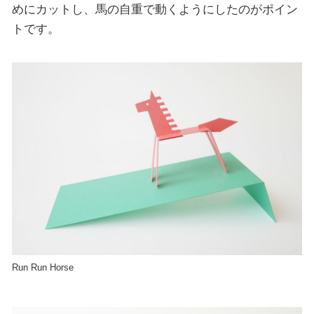
めにカットし、馬の自重で動くようにしたのがポイン
トです。
Run Run Horse