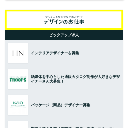
ピックアップ求人
インテリアデザイナーを募集
紙媒体を中心とした通販カタログ制作が大好きなデザ
イナーさん大募集！
パッケージ（商品）デザイナー募集