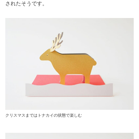
されたそうです。
クリスマスまではトナカイの状態で楽しむ