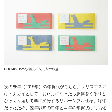
Run Run Horse／組み立てる前の状態
次の未年（2015年）の年賀状がこちら。クリスマスに
はトナカイとして、お正月になったら胴体をくるりと
ひっくり返して羊に変身するリバーシブル仕様。好評
だったため、翌年以降の申年と酉年の年賀状は商品化