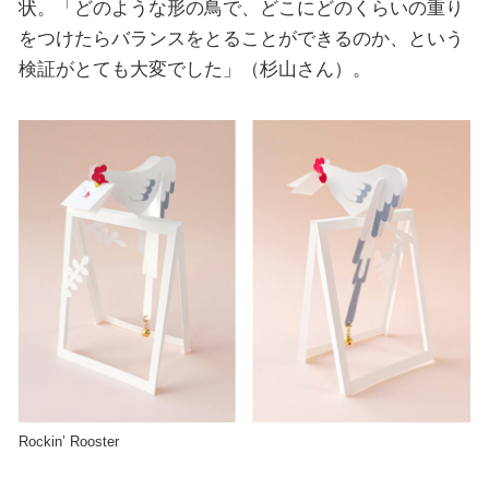
状。「どのような形の鳥で、どこにどのくらいの重り
をつけたらバランスをとることができるのか、という
検証がとても大変でした」（杉山さん）。
Rockin’ Rooster