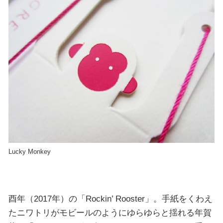
Lucky Monkey
酉年（2017年）の「Rockin’ Rooster」。手紙をくわえ
たニワトリがモビールのようにゆらゆらと揺れる年賀