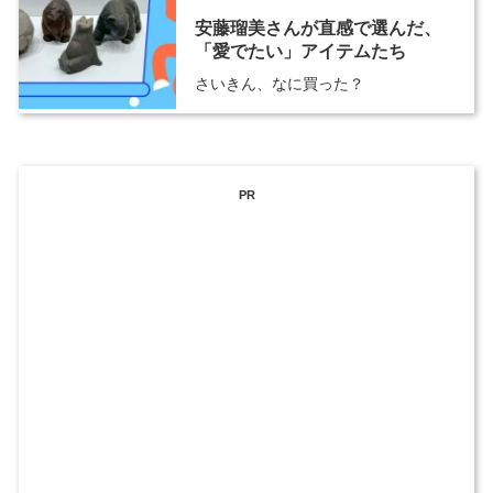
安藤瑠美さんが直感で選んだ、
「愛でたい」アイテムたち
さいきん、なに買った？
PR