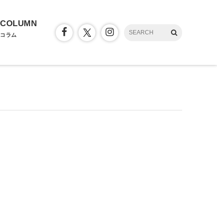
COLUMN
コラム