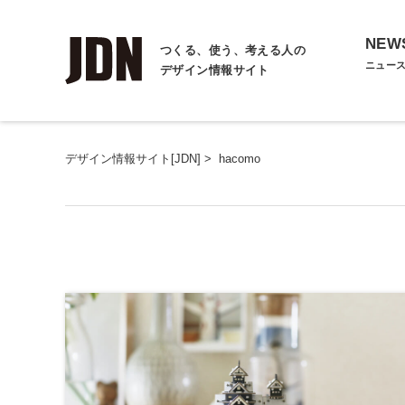
NEW
つくる、使う、考える人の
ニュー
デザイン情報サイト
デザイン情報サイト[JDN]
>
hacomo