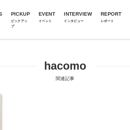
S
PICKUP
EVENT
INTERVIEW
REPORT
ス
ピックアッ
イベント
インタビュー
レポート
プ
hacomo
関連記事