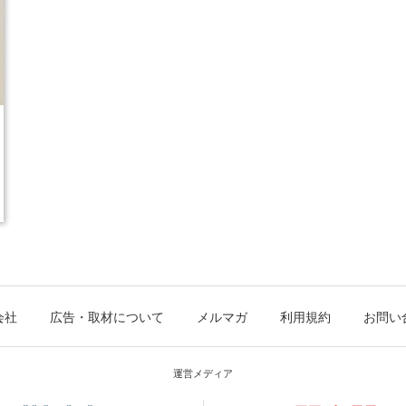
会社
広告・取材について
メルマガ
利用規約
お問い
運営メディア