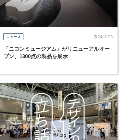
24/10/23
ニュース
「ニコンミュージアム」がリニューアルオー
プン、1300点の製品を展示