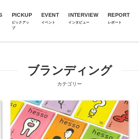
S
PICKUP
EVENT
INTERVIEW
REPORT
ス
ピックアッ
イベント
インタビュー
レポート
プ
ブランディング
カテゴリー