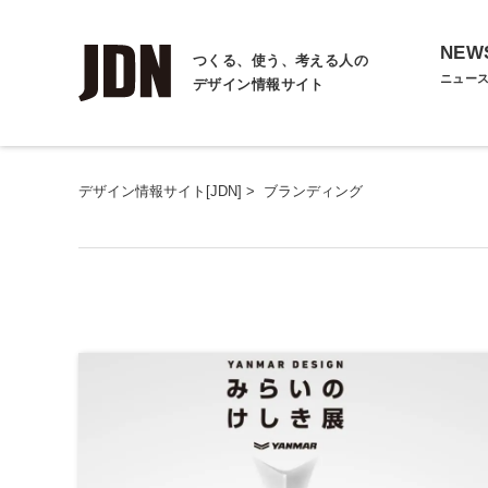
NEW
つくる、使う、考える人の
ニュー
デザイン情報サイト
デザイン情報サイト[JDN]
>
ブランディング