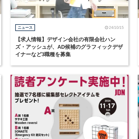
24/10/15
ニュース
【求人情報】デザイン会社の有限会社ハン
ズ・アッシュが、AD候補のグラフィックデザ
イナーなど3職種を募集