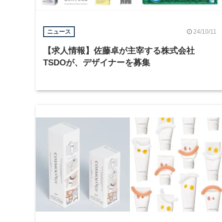
24/10/11
ニュース
【求人情報】佐藤卓が主宰する株式会社
TSDOが、デザイナーを募集