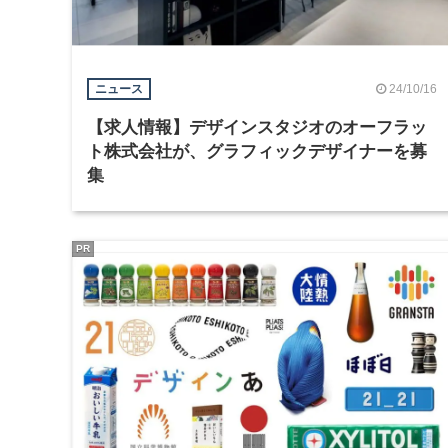
24/10/16
ニュース
【求人情報】デザインスタジオのオーフラッ
ト株式会社が、グラフィックデザイナーを募
集
PR