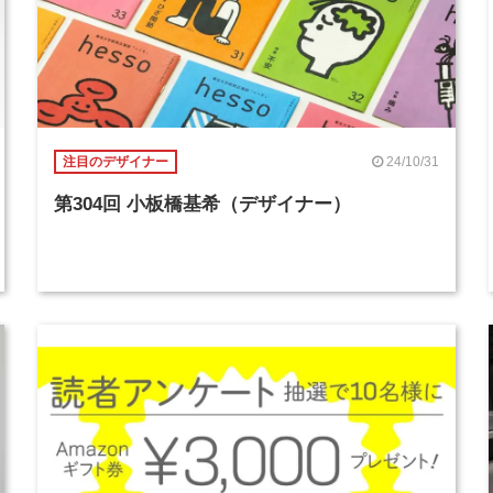
24/10/31
注目のデザイナー
第304回 小板橋基希（デザイナー）