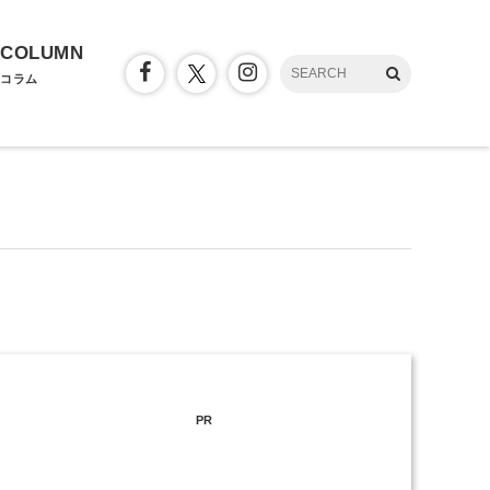
COLUMN
コラム
PR