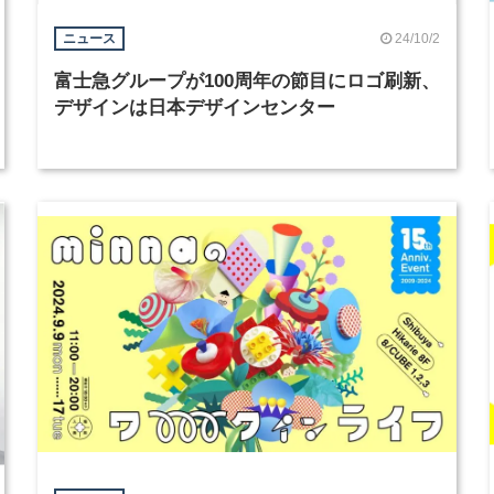
24/10/2
ニュース
富士急グループが100周年の節目にロゴ刷新、
デザインは日本デザインセンター