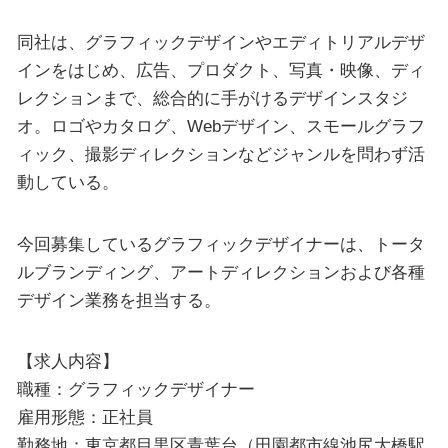
同社は、グラフィックデザインやエディトリアルデザ
インをはじめ、広告、プロダクト、写真・映像、ディ
レクションまで、総合的に手がけるデザインスタジ
オ。ロゴやカタログ、Webデザイン、スモールグラフ
ィック、撮影ディレクションなどジャンルを問わず活
動している。
今回募集しているグラフィックデザイナーは、トータ
ルブランディング、アートディレクションおよび各種
デザイン業務を担当する。
【求人内容】
職種：グラフィックデザイナー
雇用形態：正社員
勤務地：東京都目黒区青葉台（田園都市線池尻大橋駅