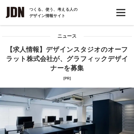
INTERVIEW
つくる、使う、考える人の
デザイン情報サイト
インタビュー
REPORT
ニュース
レポート
【求人情報】デザインスタジオのオーフ
COLUMN
ラット株式会社が、グラフィックデザイ
コラム
ナーを募集
[PR]