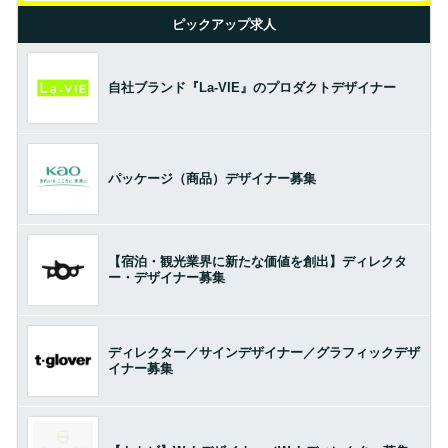
ピックアップ求人
自社ブランド『La-VIE』のプロダクトデザイナー
パッケージ（商品）デザイナー募集
【宿泊・観光業界に新たな価値を創出】ディレクタ
ー・デザイナー募集
ディレクター／サインデザイナー／グラフィックデザ
イナー募集