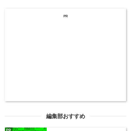
PR
編集部おすすめ
PR