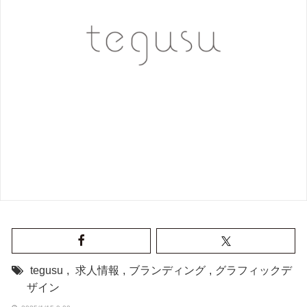
tegusu
,
求人情報
,
ブランディング
,
グラフィックデ
ザイン