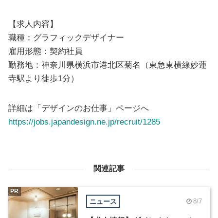
【求人内容】
職種：グラフィックデザイナー
雇用形態：契約社員
勤務地：神奈川県横浜市港北区菊名（東急東横線妙蓮
寺駅より徒歩1分）
詳細は「デザインのお仕事」ページへ
https://jobs.japandesign.ne.jp/recruit/1285
関連記事
PR
ニュース
8/7