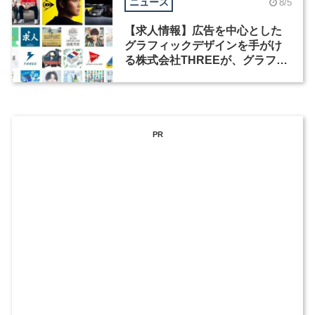
ニュース
8/5
【求人情報】広告を中心とした
グラフィックデザインを手がけ
る株式会社THREEが、グラフィ
ックデザイナーを募集
PR