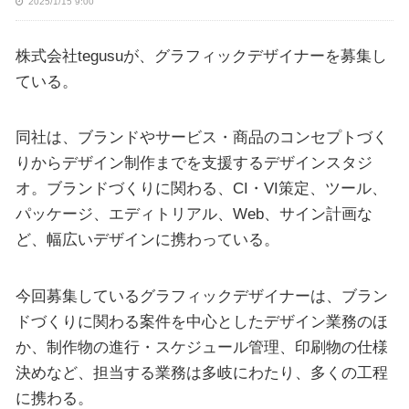
2025/1/15 9:00
株式会社tegusuが、グラフィックデザイナーを募集し
ている。
同社は、ブランドやサービス・商品のコンセプトづく
りからデザイン制作までを支援するデザインスタジ
オ。ブランドづくりに関わる、CI・VI策定、ツール、
パッケージ、エディトリアル、Web、サイン計画な
ど、幅広いデザインに携わっている。
今回募集しているグラフィックデザイナーは、ブラン
ドづくりに関わる案件を中心としたデザイン業務のほ
か、制作物の進行・スケジュール管理、印刷物の仕様
決めなど、担当する業務は多岐にわたり、多くの工程
に携わる。