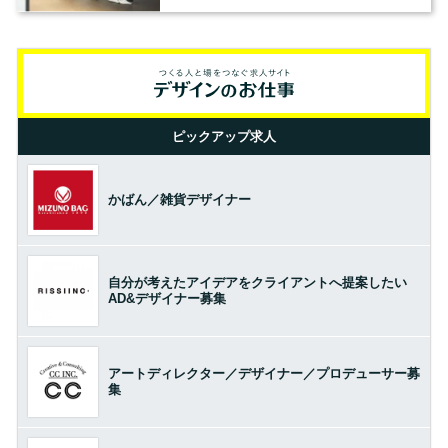
の基準とは？（前編）
ピックアップ求人
かばん／雑貨デザイナー
自分が考えたアイデアをクライアントへ提案したい
AD&デザイナー募集
アートディレクター／デザイナー／プロデューサー募
集