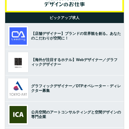
ピックアップ求人
【店舗デザイナー】ブランドの世界観を創る。あなた
のこだわりが空間に！
【海外が注目するホテル】Webデザイナー／グラフ
ィックデザイナー
グラフィックデザイナー／DTPオペレーター・ディレ
クター募集
公共空間のアートコンサルティングと空間デザインの
専門企業