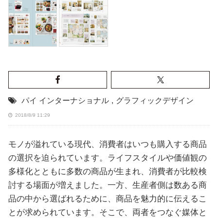
パイ インターナショナル
,
グラフィックデザイン
2018/8/9 11:29
モノが溢れている現代、消費者はいつも購入する商品
の選択を迫られています。ライフスタイルや価値観の
多様化とともに多数の商品が生まれ、消費者が比較検
討する場面が増えました。一方、生産者側は数ある商
品の中から選ばれるために、商品を魅力的に伝えるこ
とが求められています。そこで、両者をつなぐ媒体と