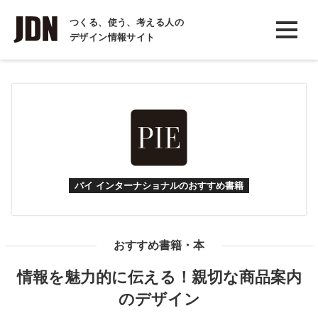
INTERVIEW
つくる、使う、考える人の
デザイン情報サイト
インタビュー
REPORT
レポート
COLUMN
コラム
パイ インターナショナルのおすすめ書籍
おすすめ書籍・本
情報を魅力的に伝える！親切な商品案内
のデザイン