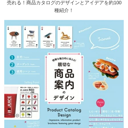
売れる！商品カタログのデザインとアイデアを約100
種紹介！