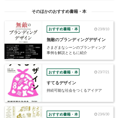
そのほかのおすすめ書籍・本
おすすめ書籍・本
23/8/10
無敵のブランディングデザイン
さまざまなシーンのブランディング
事例を解説とともに紹介
おすすめ書籍・本
23/7/21
すてるデザイン
持続可能な社会をつくるアイデア
おすすめ書籍・本
23/6/30