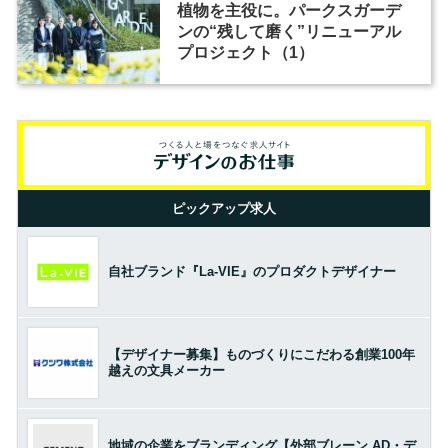
植物を主役に。パークスガーデ
ンの“残して磨く”リニューアル
プロジェクト（1）
ピックアップ求人
自社ブランド『La-VIE』のプロダクトデザイナー
【デザイナー募集】ものづくりにこだわる創業100年
越えの文具メーカー
地域の企業をブランディング【外部ブレーン AD・デ