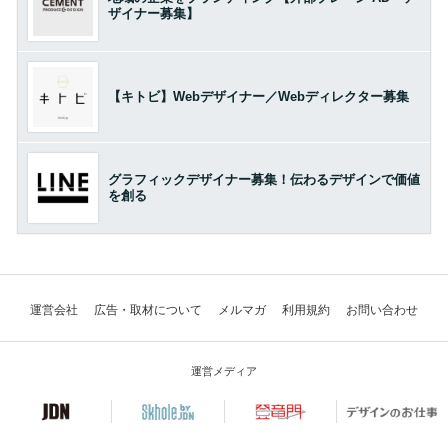
ザイナー募集】
【キトビ】Webデザイナー／Webディレクター募集
グラフィックデザイナー募集！伝わるデザインで価値
を創る
運営会社
広告・取材について
メルマガ
利用規約
お問い合わせ
運営メディア