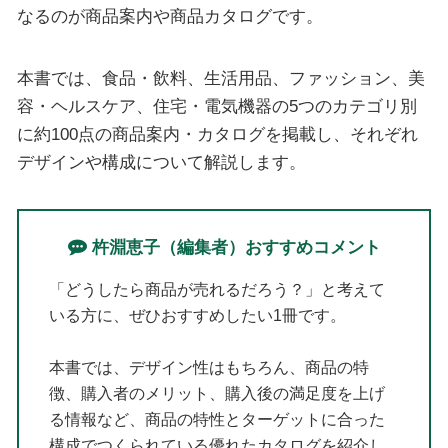
なるのが商品案内や商品カタログです。
本書では、食品・飲料、生活用品、ファッション、美
容・ヘルスケア、住宅・電気機器の5つのカテゴリ別
に約100点の商品案内・カタログを掲載し、それぞれ
デザインや構成について解説します。
杵淵恵子（編集者）おすすめコメント
「どうしたら商品が売れるだろう？」と考えて
いる方に、ぜひおすすめしたい1冊です。
本書では、デザイン性はもちろん、商品の特
徴、購入者のメリット、購入後の満足度を上げ
る情報など、商品の特性とターゲットに合った
構成でつくられている優れたカタログを紹介し