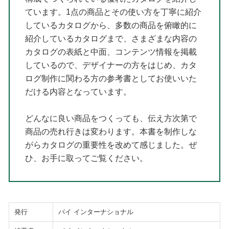
ています。1点の商品とその使い方を丁寧に紹介
しているカタログから、多数の商品を俯瞰的に
紹介しているカタログまで、さまざまな内容の
カタログの表紙と中面、コンテンツ情報を掲載
しているので、デザイナーの方をはじめ、カタ
ログ制作に関わる方の参考書としてお使いいた
だける内容となっています。
どんなに良い商品をつくっても、伝え方次第で
商品の売れ行きは変わります。本書を制作しな
がらカタログの重要性を改めて感じました。ぜ
ひ、お手に取ってご覧ください。
発行
パイ インターナショナル