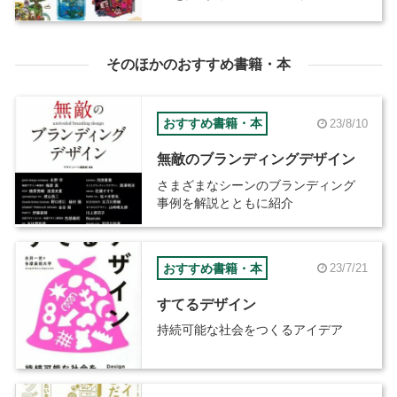
ァイル‐』が8月23日発売
そのほかのおすすめ書籍・本
おすすめ書籍・本
23/8/10
無敵のブランディングデザイン
さまざまなシーンのブランディング
事例を解説とともに紹介
おすすめ書籍・本
23/7/21
すてるデザイン
持続可能な社会をつくるアイデア