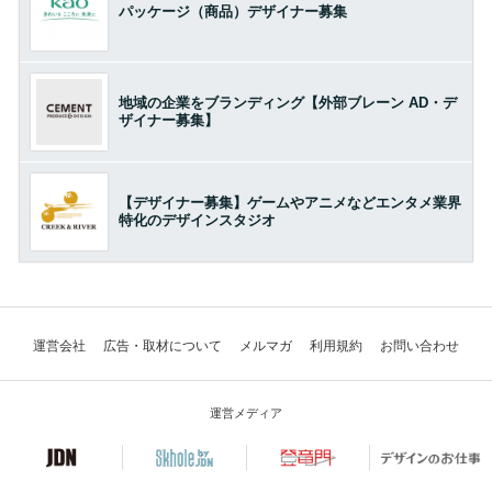
パッケージ（商品）デザイナー募集
地域の企業をブランディング【外部ブレーン AD・デ
ザイナー募集】
【デザイナー募集】ゲームやアニメなどエンタメ業界
特化のデザインスタジオ
運営会社
広告・取材について
メルマガ
利用規約
お問い合わせ
運営メディア