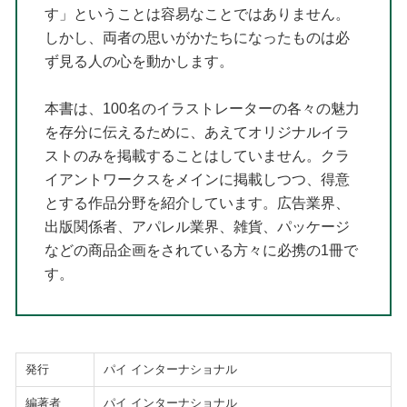
す」ということは容易なことではありません。
しかし、両者の思いがかたちになったものは必
ず見る人の心を動かします。
本書は、100名のイラストレーターの各々の魅力
を存分に伝えるために、あえてオリジナルイラ
ストのみを掲載することはしていません。クラ
イアントワークスをメインに掲載しつつ、得意
とする作品分野を紹介しています。広告業界、
出版関係者、アパレル業界、雑貨、パッケージ
などの商品企画をされている方々に必携の1冊で
す。
発行
パイ インターナショナル
編著者
パイ インターナショナル