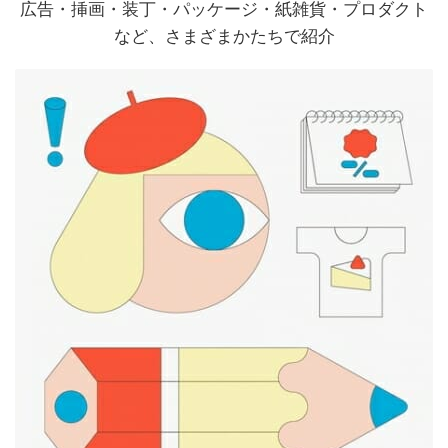
広告・挿画・装丁・パッケージ・紙雑貨・プロダクト
など、さまざまかたちで紹介