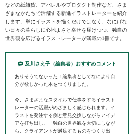
などの紙雑貨、アパレルやプロダクト制作など、さま
ざまなかたちで活躍する新進イラストレーターを紹介
します。単にイラストを描くだけではなく、なにげな
い日々の暮らしに心地よさと幸せを届けつつ、独自の
世界観を広げるイラストレーターが満載の1冊です。
及川さえ子（編集者）おすすめコメント
ありそうでなかった！編集者としてなにより自
分が欲しかった本をつくりました。
今、さまざまなスタイルで仕事をするイラスト
レーターの活躍がめざましく感じられます。イ
ラストを発注する側と意見交換しながらアイデ
アを打ち出し、「独自の世界観を大切にしなが
ら、クライアントが満足するものをつくり出