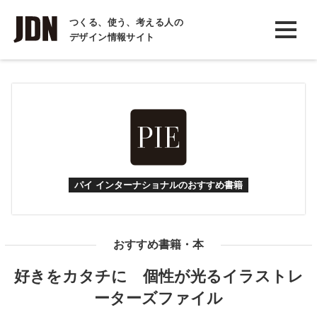
INTERVIEW
つくる、使う、考える人の
デザイン情報サイト
インタビュー
REPORT
レポート
COLUMN
コラム
パイ インターナショナルのおすすめ書籍
おすすめ書籍・本
好きをカタチに 個性が光るイラストレ
ーターズファイル