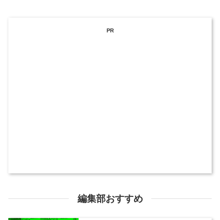
PR
編集部おすすめ