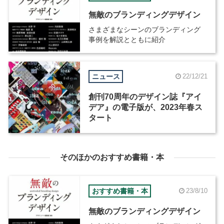
無敵のブランディングデザイン
さまざまなシーンのブランディング
事例を解説とともに紹介
ニュース
22/12/21
創刊70周年のデザイン誌『アイ
デア』の電子版が、2023年春ス
タート
そのほかのおすすめ書籍・本
おすすめ書籍・本
23/8/10
無敵のブランディングデザイン