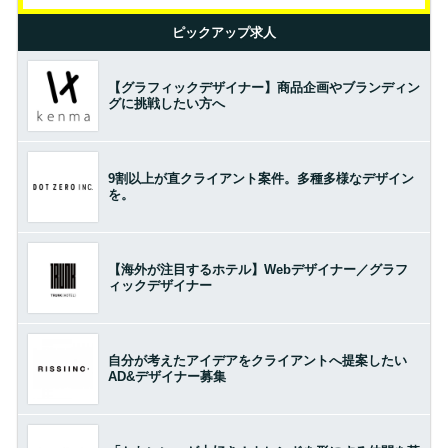
ピックアップ求人
【グラフィックデザイナー】商品企画やブランディン
グに挑戦したい方へ
9割以上が直クライアント案件。多種多様なデザイン
を。
【海外が注目するホテル】Webデザイナー／グラフ
ィックデザイナー
自分が考えたアイデアをクライアントへ提案したい
AD&デザイナー募集