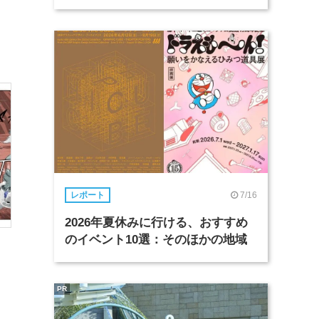
7/16
レポート
2026年夏休みに行ける、おすすめ
のイベント10選：そのほかの地域
PR