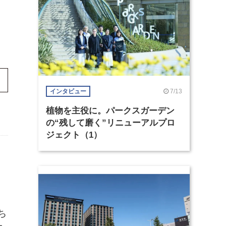
7/13
インタビュー
植物を主役に。パークスガーデン
の“残して磨く”リニューアルプロ
ジェクト（1）
たち