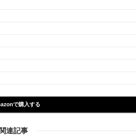
azonで購入する
関連記事