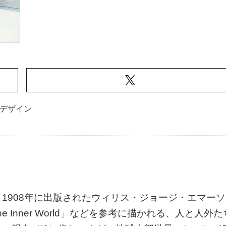
デザイン
1908年に出版されたウィリス・ジョージ・エマーソ
 to the Inner World」などを参考に描かれる、人と人外