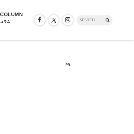
COLUMN
コラム
PR