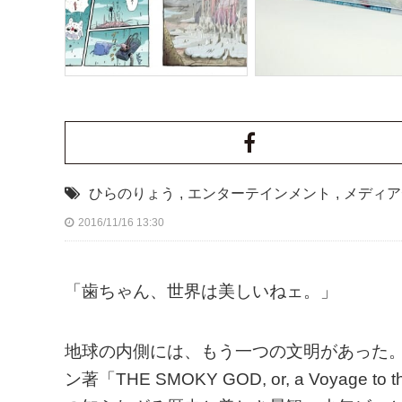
ひらのりょう
,
エンターテインメント
,
メディア
2016/11/16 13:30
「歯ちゃん、世界は美しいねェ。」
地球の内側には、もう一つの文明があった。
ン著「THE SMOKY GOD, or, a Voyage