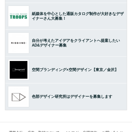
紙媒体を中心とした通販カタログ制作が大好きなデザ
イナーさん大募集！
自分が考えたアイデアをクライアントへ提案したい
AD&デザイナー募集
空間ブランディング×空間デザイン【東京／金沢】
色部デザイン研究所はデザイナーを募集します