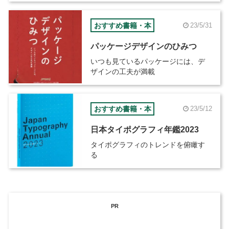
おすすめ書籍・本
23/5/31
パッケージデザインのひみつ
いつも見ているパッケージには、デ
ザインの工夫が満載
おすすめ書籍・本
23/5/12
日本タイポグラフィ年鑑2023
タイポグラフィのトレンドを俯瞰す
る
PR