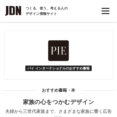
INTERVIEW
つくる、使う、考える人の
デザイン情報サイト
インタビュー
REPORT
レポート
COLUMN
コラム
パイ インターナショナルのおすすめ書籍
おすすめ書籍・本
家族の心をつかむデザイン
夫婦から三世代家族まで、さまざまな家族に響く広告