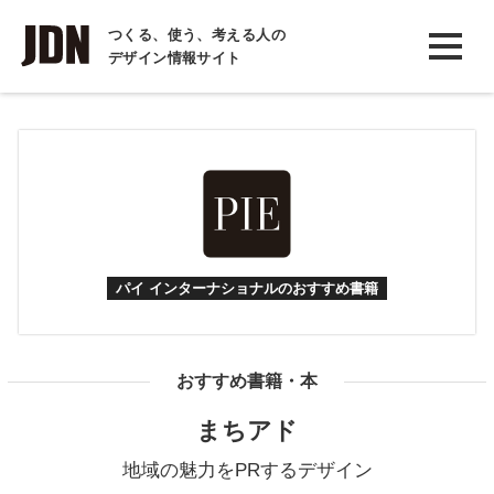
INTERVIEW
つくる、使う、考える人の
デザイン情報サイト
インタビュー
REPORT
レポート
COLUMN
コラム
パイ インターナショナルのおすすめ書籍
おすすめ書籍・本
まちアド
地域の魅力をPRするデザイン