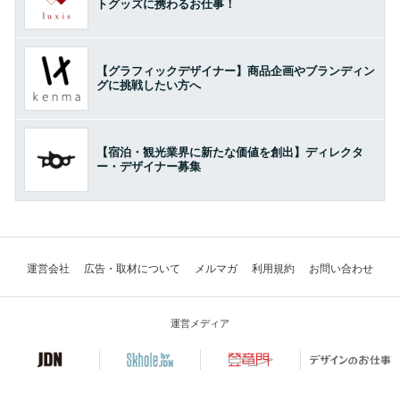
トグッズに携わるお仕事！
【グラフィックデザイナー】商品企画やブランディン
グに挑戦したい方へ
【宿泊・観光業界に新たな価値を創出】ディレクタ
ー・デザイナー募集
運営会社
広告・取材について
メルマガ
利用規約
お問い合わせ
運営メディア