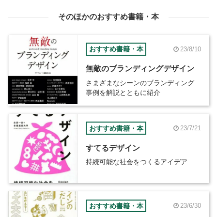
そのほかのおすすめ書籍・本
おすすめ書籍・本
23/8/10
無敵のブランディングデザイン
さまざまなシーンのブランディング
事例を解説とともに紹介
おすすめ書籍・本
23/7/21
すてるデザイン
持続可能な社会をつくるアイデア
おすすめ書籍・本
23/6/30