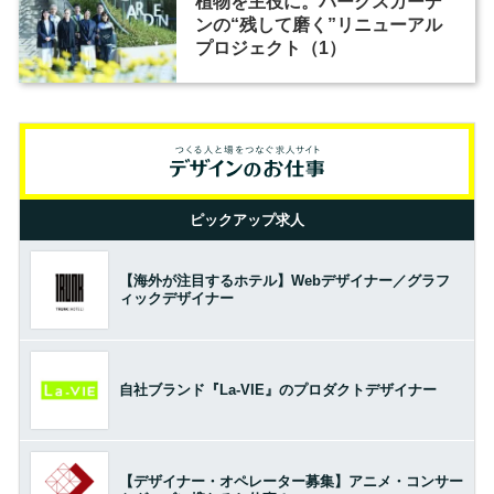
植物を主役に。パークスガーデ
ンの“残して磨く”リニューアル
プロジェクト（1）
ピックアップ求人
【海外が注目するホテル】Webデザイナー／グラフ
ィックデザイナー
自社ブランド『La-VIE』のプロダクトデザイナー
【デザイナー・オペレーター募集】アニメ・コンサー