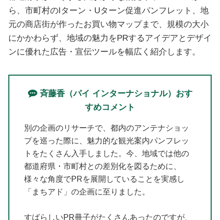
ら、市町村のIターン・Uターン促進パンフレット、地
元の商店街が作ったお買い物マップまで、規模の大小
にかかわらず、地域の魅力をPRするアイデアとデザイ
ンに優れた広告・宣伝ツールを幅広く紹介します。
斉藤香（パイ インターナショナル）おす
すめコメント
別の企画のリサーチで、都内のアンテナショッ
プを巡った際に、魅力的な観光案内パンフレッ
トをたくさん入手しました。今、地域では他の
都道府県・市町村との差別化を図るために、
様々な角度でPRを展開していることを実感し
「まちアド」の企画に至りました。
すばらしいPR冊子がたくさんあったのですが、