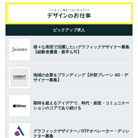
ピックアップ求人
様々な表現で活躍したいグラフィックデザイナー募集
【経験者優遇・新卒も可】
地域の企業をブランディング【外部ブレーン AD・デ
ザイナー募集】
期待を超えるアイデアで、時代・創造・コミュニケー
ションのコアであり続ける
グラフィックデザイナー／DTPオペレーター・ディレ
クター募集