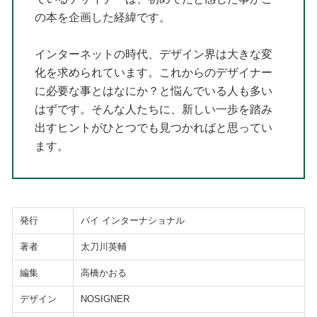
の本を企画した経緯です。
インターネットの時代、デザイン界は大きな変
化を求められています。これからのデザイナー
に必要な事とはなにか？と悩んでいる人も多い
はずです。そんな人たちに、新しい一歩を踏み
出すヒントがひとつでも見つかればと思ってい
ます。
発行
パイ インターナショナル
著者
太刀川英輔
編集
高橋かおる
デザイン
NOSIGNER