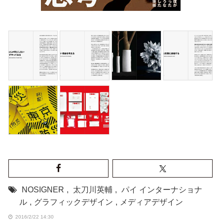
NOSIGNER
,
太刀川英輔
,
パイ インターナショナ
ル
,
グラフィックデザイン
,
メディアデザイン
2016/2/22 14:30