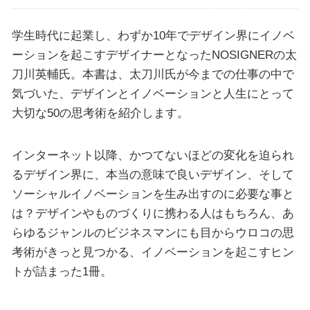
学生時代に起業し、わずか10年でデザイン界にイノベ
ーションを起こすデザイナーとなったNOSIGNERの太
刀川英輔氏。本書は、太刀川氏が今までの仕事の中で
気づいた、デザインとイノベーションと人生にとって
大切な50の思考術を紹介します。
インターネット以降、かつてないほどの変化を迫られ
るデザイン界に、本当の意味で良いデザイン、そして
ソーシャルイノベーションを生み出すのに必要な事と
は？デザインやものづくりに携わる人はもちろん、あ
らゆるジャンルのビジネスマンにも目からウロコの思
考術がきっと見つかる、イノベーションを起こすヒン
トが詰まった1冊。