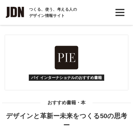
INTERVIEW
つくる、使う、考える人の
デザイン情報サイト
インタビュー
REPORT
レポート
COLUMN
コラム
パイ インターナショナルのおすすめ書籍
おすすめ書籍・本
デザインと革新ー未来をつくる50の思考
ー