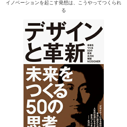
イノベーションを起こす発想は、こうやってつくられ
る