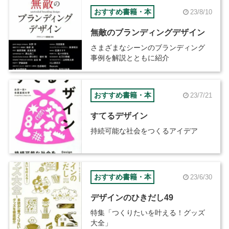
おすすめ書籍・本
23/8/10
無敵のブランディングデザイン
さまざまなシーンのブランディング
事例を解説とともに紹介
おすすめ書籍・本
23/7/21
すてるデザイン
持続可能な社会をつくるアイデア
おすすめ書籍・本
23/6/30
デザインのひきだし49
特集「つくりたいを叶える！グッズ
大全」