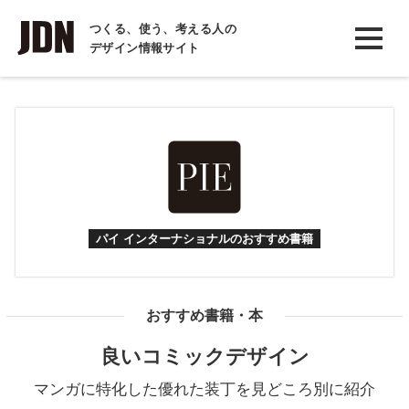
INTERVIEW
つくる、使う、考える人の
デザイン情報サイト
インタビュー
REPORT
レポート
COLUMN
コラム
パイ インターナショナルのおすすめ書籍
おすすめ書籍・本
良いコミックデザイン
マンガに特化した優れた装丁を見どころ別に紹介