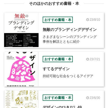
そのほかのおすすめ書籍・本
おすすめ書籍・本
23/8/10
無敵のブランディングデザイン
さまざまなシーンのブランディング
事例を解説とともに紹介
おすすめ書籍・本
23/7/21
すてるデザイン
持続可能な社会をつくるアイデア
おすすめ書籍・本
23/6/30
デザインのひきだし49