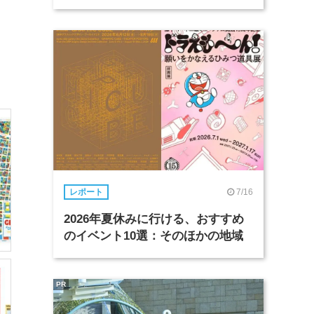
7/16
レポート
2026年夏休みに行ける、おすすめ
のイベント10選：そのほかの地域
PR