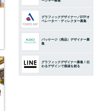
ージャー募集
グラフィックデザイナー／DTPオ
3
ペレーター・ディレクター募集
パッケージ（商品）デザイナー募
集
グラフィックデザイナー募集！伝
わるデザインで価値を創る
9