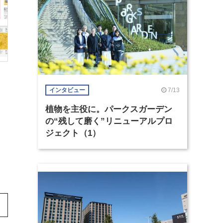
7/13
インタビュー
植物を主役に。パークスガーデン
の“残して磨く”リニューアルプロ
ジェクト（1）