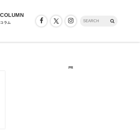
COLUMN
コラム
PR