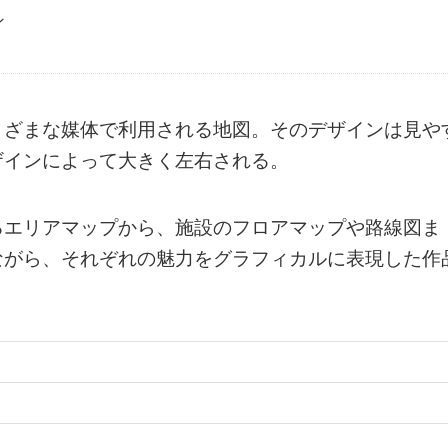
ン
まざまな媒体で利用される地図。そのデザインは見や
ザインによって大きく左右される。
るエリアマップから、施設のフロアマップや路線図ま
ながら、それぞれの魅力をグラフィカルに表現した作