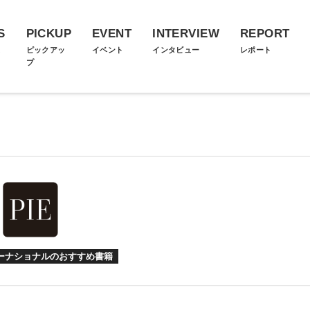
S
PICKUP
EVENT
INTERVIEW
REPORT
ス
ピックアッ
イベント
インタビュー
レポート
プ
ターナショナルのおすすめ書籍