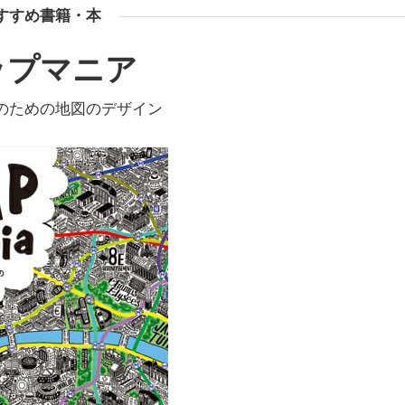
すすめ書籍・本
ップマニア
のための地図のデザイン