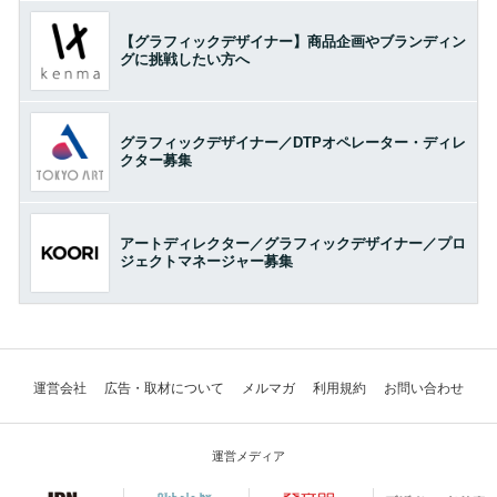
【グラフィックデザイナー】商品企画やブランディン
グに挑戦したい方へ
グラフィックデザイナー／DTPオペレーター・ディレ
クター募集
アートディレクター／グラフィックデザイナー／プロ
ジェクトマネージャー募集
運営会社
広告・取材について
メルマガ
利用規約
お問い合わせ
運営メディア