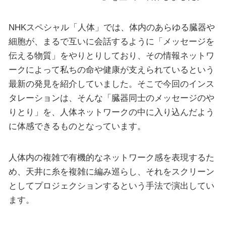
NHKスペシャル「人体」では、体内のあらゆる臓器や
細胞が、まるで互いに会話するように「メッセージを
伝える物質」をやりとりしており、その情報ネットワ
ークによって私ちの命や健康が支えられているという
最新の発見を紹介していました。そこで今回のインス
タレーションは、そんな「臓器同士のメッセージのや
りとり」を、人体ネットワークの中に入り込んだよう
に体感できるものとなっています。
人体内の複雑で有機的なネットワーク感を表現するた
め、天井に糸を複雑に編み巡らし、それをスクリーン
としてプロジェクションするという手法で演出してい
ます。