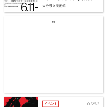
大分県立美術館
PR
イベント
22/3/2