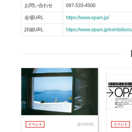
お問い合わせ
097-533-4500
会場URL
https://www.opam.jp/
詳細URL
https://www.opam.jp/exhibitions
22/9/26
イベント
イベント