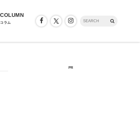
COLUMN
コラム
PR