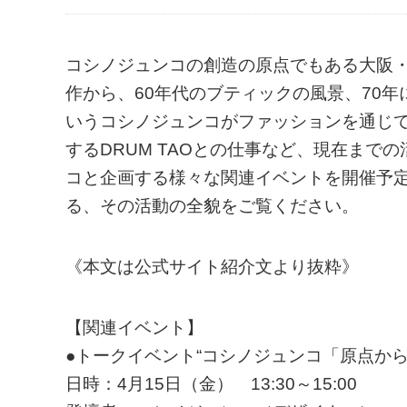
コシノジュンコの創造の原点でもある大阪
作から、60年代のブティックの風景、70
いうコシノジュンコがファッションを通じ
するDRUM TAOとの仕事など、現在ま
コと企画する様々な関連イベントを開催予
る、その活動の全貌をご覧ください。
《本文は公式サイト紹介文より抜粋》
【関連イベント】
●トークイベント“コシノジュンコ「原点から
日時：4月15日（金） 13:30～15:00