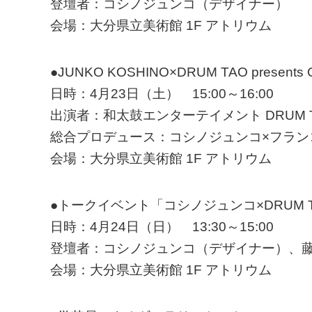
登壇者：コシノジュンコ（デザイナー）
会場：大分県立美術館 1F アトリウム
●JUNKO KOSHINO×DRUM TAO presents 
日時：4月23日（土） 15:00～16:00
出演者：和太鼓エンターテイメント DRUM 
総合プロデュース：コシノジュンコ×フラン
会場：大分県立美術館 1F アトリウム
●トークイベント「コシノジュンコ×DRUM 
日時：4月24日（日） 13:30～15:00
登壇者：コシノジュンコ（デザイナー）、藤高
会場：大分県立美術館 1F アトリウム