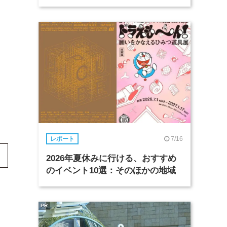
7/16
レポート
2026年夏休みに行ける、おすすめ
のイベント10選：そのほかの地域
PR