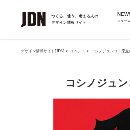
NEW
つくる、使う、考える人の
ニュー
デザイン情報サイト
デザイン情報サイト[JDN]
>
イベント
>
コシノジュンコ「原点
コシノジュン