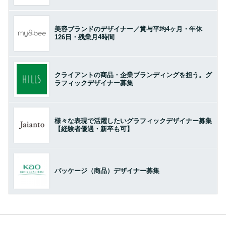
美容ブランドのデザイナー／賞与平均4ヶ月・年休
126日・残業月4時間
クライアントの商品・企業ブランディングを担う。グ
ラフィックデザイナー募集
様々な表現で活躍したいグラフィックデザイナー募集
【経験者優遇・新卒も可】
パッケージ（商品）デザイナー募集