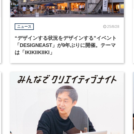
25/8/28
ニュース
“デザインする状況をデザインする”イベント
「DESIGNEAST」が9年ぶりに開催。テーマ
は「IKIKIIKIIKI」