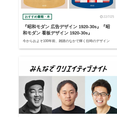
22/7/25
おすすめ書籍・本
『昭和モダン 広告デザイン 1920-30s』『昭
和モダン 看板デザイン 1920-30s』
今からおよそ100年前、雑踏のなかで輝く往時のデザイン