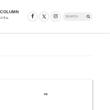
COLUMN
コラム
PR