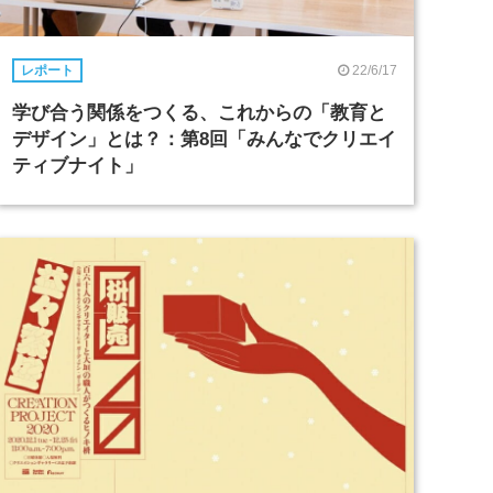
22/6/17
レポート
学び合う関係をつくる、これからの「教育と
デザイン」とは？：第8回「みんなでクリエイ
ティブナイト」