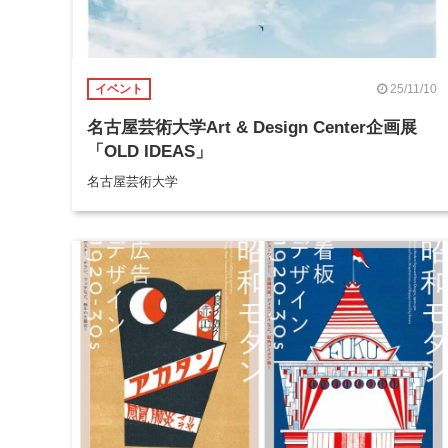
25/11/10
イベント
名古屋芸術大学Art & Design Center企画展
「OLD IDEAS」
名古屋芸術大学