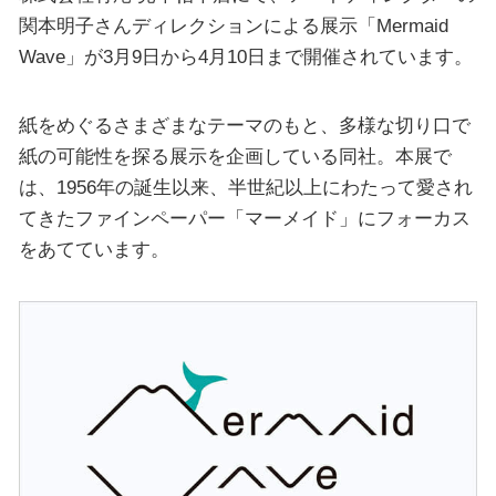
関本明子さんディレクションによる展示「Mermaid
Wave」が3月9日から4月10日まで開催されています。
紙をめぐるさまざまなテーマのもと、多様な切り口で
紙の可能性を探る展示を企画している同社。本展で
は、1956年の誕生以来、半世紀以上にわたって愛され
てきたファインペーパー「マーメイド」にフォーカス
をあてています。