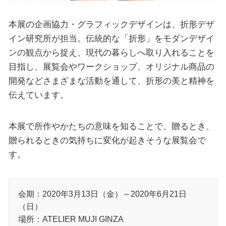
本展の企画協力・グラフィックデザインは、折形デザ
イン研究所が担当。伝統的な「折形」をモダンデザイ
ンの観点から捉え、現代の暮らしへ取り入れることを
目指し、展覧会やワークショップ、オリジナル商品の
開発などさまざまな活動を通して、折形の美と精神を
伝えています。
本展で所作やかたちの意味を知ることで、贈るとき、
贈られるときの気持ちに変化が起きそうな展覧会で
す。
会期：2020年3月13日（金）～2020年6月21日
（日）
場所：ATELIER MUJI GINZA