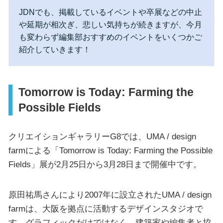
JDNでも、掲載しているイベントや卒展などの中止
や延期が相次ぎ、悲しい気持ちが続きますが、今月
も変わらず編集部おすすめのイベントをいくつかご
紹介していきます！
Tomorrow is Today: Farming the
Possible Fields
クリエイションギャラリーG8では、UMA / design
farmによる「Tomorrow is Today: Farming the Possible
Fields」展が2月25日から3月28日まで開催中です。
原田祐馬さんにより2007年に設立されたUMA / design
farmは、大阪を拠点に活動するデザインスタジオで
す。グラフィックだけではなく、建築家や編集者と協