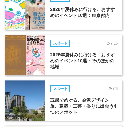
2026年夏休みに行ける、おすす
めのイベント10選：東京都内
レポート
7/16
2026年夏休みに行ける、おすす
めのイベント10選：そのほかの
地域
レポート
7/8
五感でめぐる、金沢デザイン
旅。建築・工芸・香りに出会う4
つのスポット