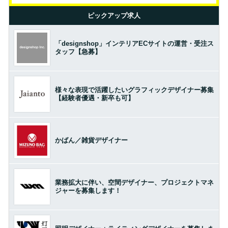
ピックアップ求人
「designshop」インテリアECサイトの運営・受注ス
タッフ【急募】
様々な表現で活躍したいグラフィックデザイナー募集
【経験者優遇・新卒も可】
かばん／雑貨デザイナー
業務拡大に伴い、空間デザイナー、プロジェクトマネ
ジャーを募集します！