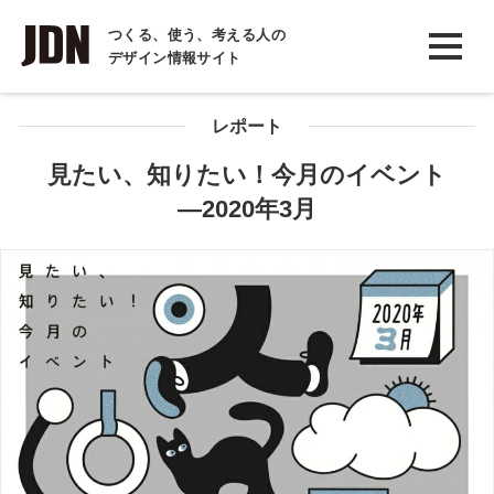
INTERVIEW
つくる、使う、考える人の
デザイン情報サイト
インタビュー
REPORT
レポート
レポート
見たい、知りたい！今月のイベント
―2020年3月
COLUMN
コラム