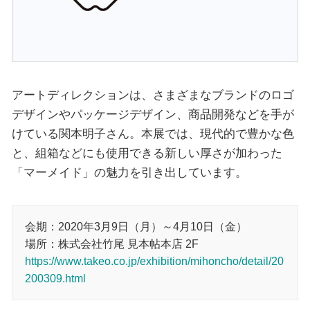
アートディレクションは、さまざまなブランドのロゴ
デザインやパッケージデザイン、商品開発などを手が
けている関本明子さん。本展では、現代的で豊かな色
と、組箱などにも使用できる新しい厚さが加わった
「マーメイド」の魅力を引き出しています。
会期：2020年3月9日（月）～4月10日（金）
場所：株式会社竹尾 見本帖本店 2F
https://www.takeo.co.jp/exhibition/mihoncho/detail/20
200309.html