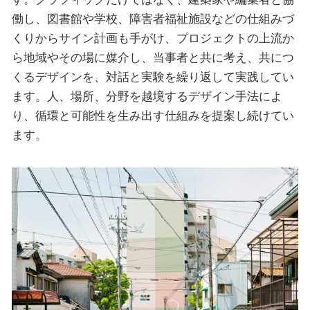
働し、図書館や学校、障害者福祉施設などの仕組みづ
くりからサイン計画も手がけ、プロジェクトの上流か
ら地域やその場に媒介し、当事者と共に考え、共につ
くるデザインを、対話と実験を繰り返して実践してい
ます。人、場所、分野を越境するデザイン手法によ
り、循環と可能性を生み出す仕組みを提案し続けてい
ます。