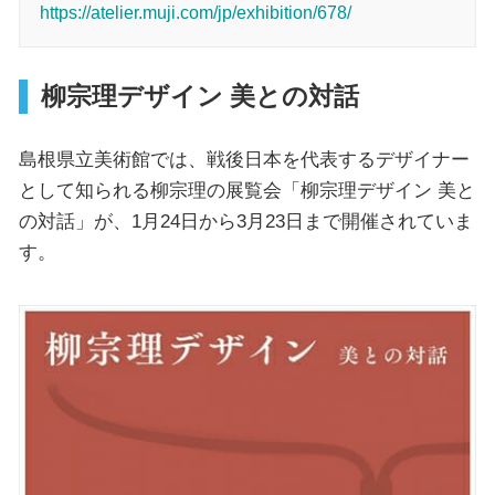
https://atelier.muji.com/jp/exhibition/678/
柳宗理デザイン 美との対話
島根県立美術館では、戦後日本を代表するデザイナー
として知られる柳宗理の展覧会「柳宗理デザイン 美と
の対話」が、1月24日から3月23日まで開催されていま
す。