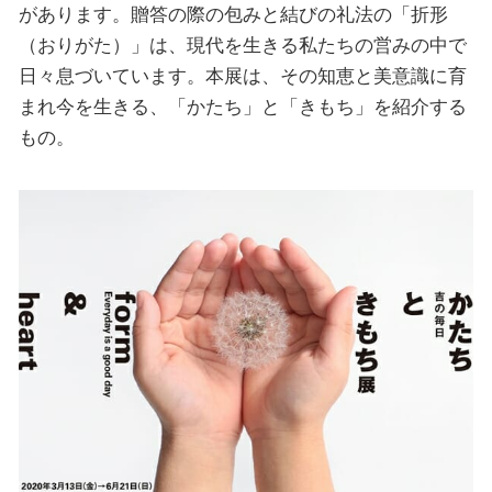
があります。贈答の際の包みと結びの礼法の「折形
（おりがた）」は、現代を生きる私たちの営みの中で
日々息づいています。本展は、その知恵と美意識に育
まれ今を生きる、「かたち」と「きもち」を紹介する
もの。