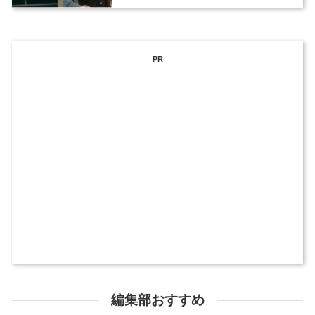
PR
編集部おすすめ