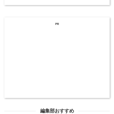
PR
編集部おすすめ